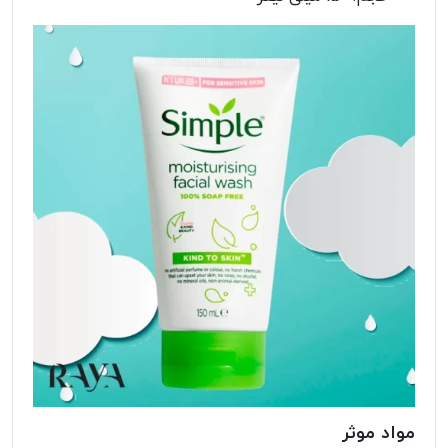
مواد موثر