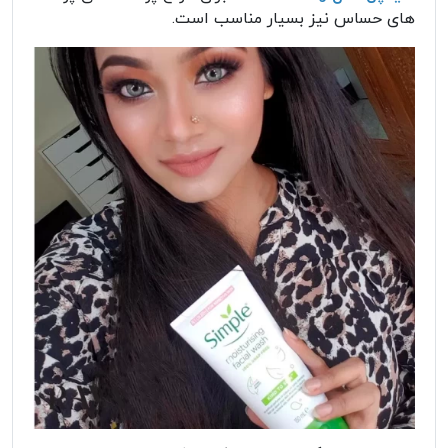
های حساس نیز بسیار مناسب است.