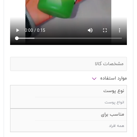
مشخصات کالا
موارد استفاده
نوع پوست
انواع پوست
مناسب برای
همه افراد