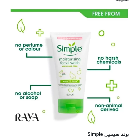
برند سیمپل Simple