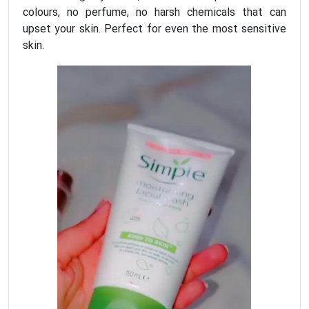
colours, no perfume, no harsh chemicals that can
upset your skin. Perfect for even the most sensitive
skin.