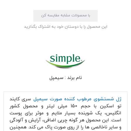
با محصولات مشابه مقایسه کن
این محصول را با دوستان خود به اشتراک بگذارید
نام برند :
سیمپل
ژل شستشوی مرطوب کننده صورت سیمپل
سری کایند
تو اسکین با حجم 150 میلی لیتر و محصول کشور
انگلیس، یک شوینده بسیار ملایم و موثر برای پوست
است. این محصول هر گونه چربی اضافی، آرایش و آلودگی
و سایر ناخالصی ها را از روی صورت پاک می کند. همچنین