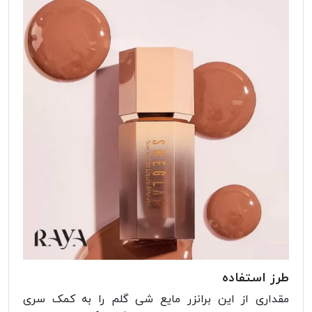
طرز استفاده
مقداری از این برانزر مایع شی گلم را به کمک سری