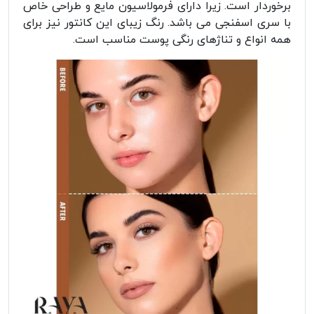
برخوردار است. زیرا دارای فرمولاسیون مایع و طراحی خاص
با سری اسفنجی می باشد. رنگ زیبای این کانتور نیز برای
همه انواع و تناژهای رنگی پوست مناسب است.