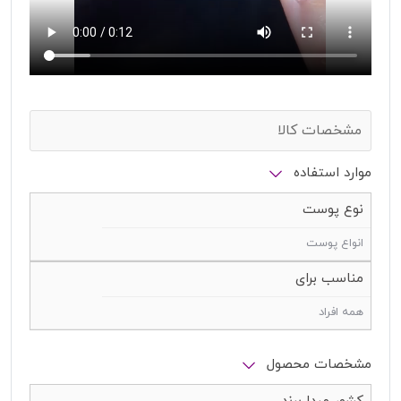
مشخصات کالا
موارد استفاده
نوع پوست
انواع پوست
مناسب برای
همه افراد
مشخصات محصول