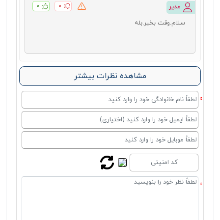
۰
۰
مدیر
سلام.وقت بخیر.بله
مشاهده نظرات بیشتر