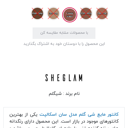
Tawny
Maple Syrup
Soft Tan
Warm Honey
Golden Sun
Amber
با محصولات مشابه مقایسه کن
این محصول را با دوستان خود به اشتراک بگذارید
نام برند :
شیگلم
کانتور مایع شی گلم مدل سان اسکالپت
یکی از بهترین
کانتورهای موجود در بازار است. این محصول دارای رنگدانه