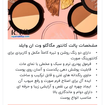
مشخصات پالت کانتور مگاگلو وت ان وایلد
• دارای دو رنگ روشن و تیره کاملاً مکمل و کاربردی برای
کانتورینگ صورت
• فرمول پودری نرم و سبک و مخملی با نمای مات
• قابلیت پوشش دهی یکدست و آسان روی پوست
• حاوی رنگدانه های غنی و قابل ترکیب و ساخت
• ایده آل برای اصلاح فرم صورت و رفع عیوب آن
• ایجاد چهره ای بی نقص و آرایشی زیبا و حرفه ای
• دارای دوام و ماندگاری بالا
• مناسب انواع پوست