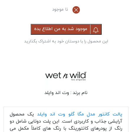
نا موجود
موجود شد به من اطلاع بده
این محصول را با دوستان خود به اشتراک بگذارید
نام برند :
وت اند وایلد
پالت کانتور مدل مگا گلو وت اند وایلد
یک محصول
آرایشی جذاب و کاربردی است. این پلت دوتایی شامل دو
رنگ از پودرهای کانتورینگ با رنگ های کاملاً مکمل می