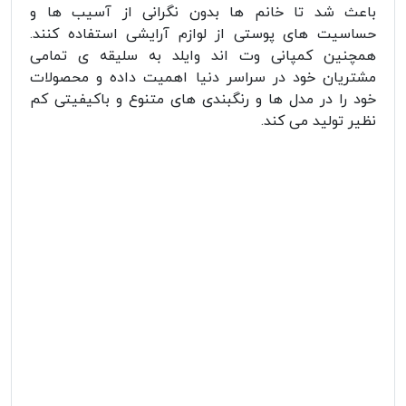
باعث شد تا خانم ها بدون نگرانی از آسیب ها و
حساسیت های پوستی از لوازم آرایشی استفاده کنند‌.
همچنین کمپانی وت اند وایلد به سلیقه ی تمامی
مشتریان خود در سراسر دنیا اهمیت داده و محصولات
خود را در مدل ها و رنگبندی های متنوع و باکیفیتی کم
نظیر تولید می کند.