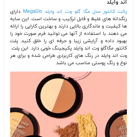
اند وایلد
پالت کانتور مدل مگا گلو وت اند وایلد MegaGlo
دارای
رنگدانه های غلیظ و قابل ترکیب و ساخت اس
ت. این سایه
ها کیفیت و ماندگاری بالایی دارند و بهترین کارایی را ارائه
می دهند. با استفاده از آنها می توانید فرم صورت خود را
بهبود داده و آرایشی زیبا و حرفه ای را خلق کنید. پلت
کانتور مگاگلو وت اند وایلد پ
کیجینگ خوبی دارد. این پلت
وت اند وایلد در رنگ های کاربردی طراحی شده و برای هر
نوع و رنگ پوستی مناسب می باشد.