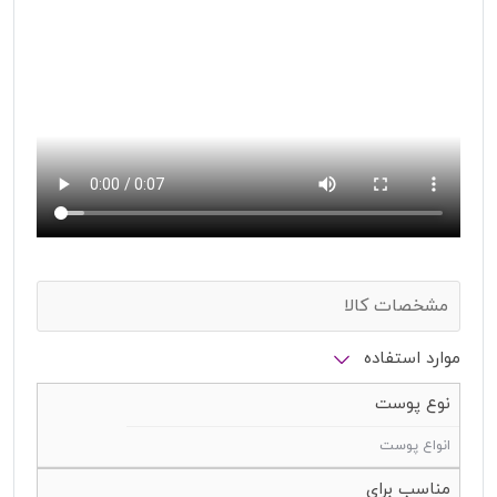
مشخصات کالا
موارد استفاده
نوع پوست
انواع پوست
مناسب برای