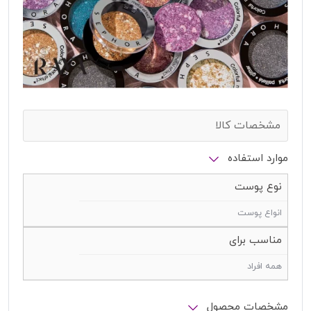
مشخصات کالا
موارد استفاده
نوع پوست
انواع پوست
مناسب برای
همه افراد
مشخصات محصول