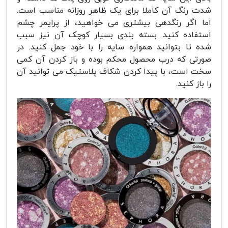
شدت رنگ آن کاملا برای یک ظاهر روزانه مناسب است.
اما اگر رنگدهی بیشتری می خواهید، از پرایمر چشم
استفاده کنید. بسته بندی بسیار کوچک آن نیز سبب
شده تا بتوانید همواره سایه را با خود جمل کنید. در
صورتی که درب محصول محکم بوده و باز کردن آن کمی
سخت است، با پیدا کردن شکاف پلاستیک می توانید آن
را باز کنید.