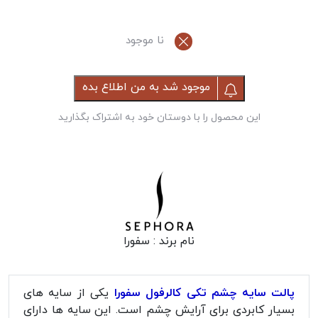
نا موجود
موجود شد به من اطلاع بده
این محصول را با دوستان خود به اشتراک بگذارید
نام برند :
سفورا
پالت سایه چشم تکی کالرفول سفورا
یکی از سایه های
بسیار کابردی برای آرایش چشم است. این سایه ها دارای