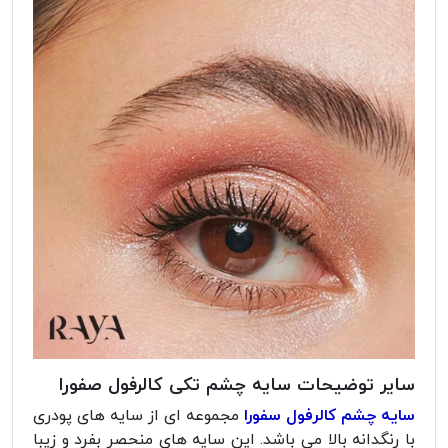
سایر توضیحات سایه چشم تکی کالرفول صفورا
سایه چشم کالرفول سفورا
مجموعه ای از سایه های پودری
با رنگدانه بالا می باشد. این سایه های منحصر بفرد و زیبا