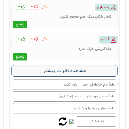
۰
۰
بختیاری
کاش رنگای دیگه هم موجود کنین
پاسخ
۰
۰
آزادی
ماندگاریش حرف نداره
پاسخ
مشاهده نظرات بیشتر