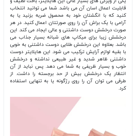
یکی از ویژگی های بسیار عالی این هایلایتر، بافت لطیف و
قابلیت اعمال اسان آن می باشد. شما می توانید انتخاب
کنید که با انگشتان خود به محصول ضربه بزنید یا به
آرامی با یک براش آن را روی صورتتان اعمال کنید. در هر
صورت درخشش دوست داشتنی و عالی ایجاد می کند. این
درخشش زیبا برای میکاپ های شبانه بسیار جذاب می
باشد. بعلاوه این درخشش طلایی دوست داشتنی به خوبی
با بقیه لوازم آرایش ترکیب می شود. این هایلایتر دوست
داشتنی ظاهر شدید و غیر طبیعی نداشته و درخشش
خوب و بسیار ظریفی به شما می دهد. پس نباید از آن
انتظار یک درخشش بیش از حد برجسته را داشت. از
طرفی می توان آن را روی رژگونه یا به تنهایی استفاده
کرد.