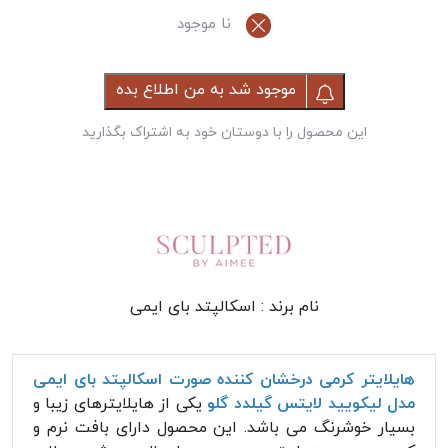
نا موجود
موجود شد به من اطلاع بده
این محصول را با دوستان خود به اشتراک بگذارید
نام برند :
اسکالپتد بای ایمی
هایلایتر کرمی درخشان کننده صورت اسکالپتد بای ایمی
مدل لیکویید لایتس گیلدد گلو
یکی از هایلایترهای زیبا و
بسیار خوشرنگ می باشد. این محصول دارای بافت نرم و