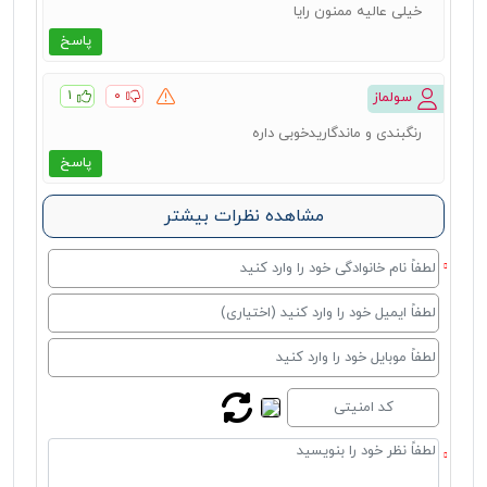
خیلی عالیه ممنون رایا
پاسخ
۱
۰
سولماز
رنگبندی و ماندگاریدخوبی داره
پاسخ
مشاهده نظرات بیشتر