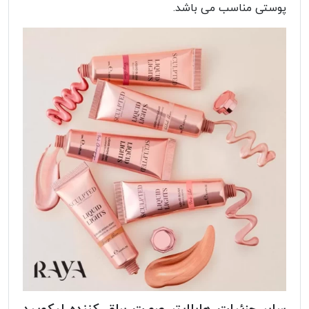
پوستی مناسب می باشد.