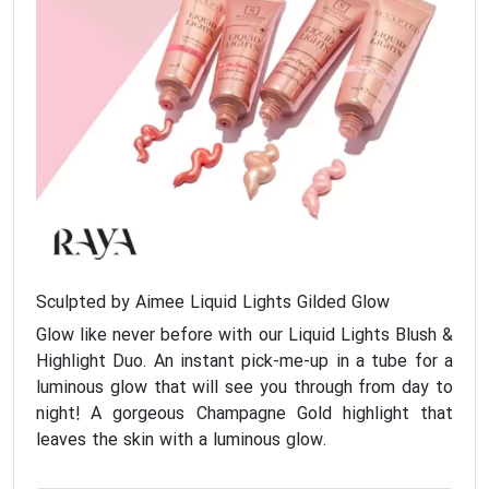
Sculpted by Aimee Liquid Lights Gilded Glow
Glow like never before with our Liquid Lights Blush &
Highlight Duo. An instant pick-me-up in a tube for a
luminous glow that will see you through from day to
night! A gorgeous Champagne Gold highlight that
leaves the skin with a luminous glow.