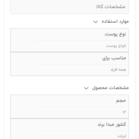
مشخصات کالا
موارد استفاده
نوع پوست
انواع پوست
مناسب برای
همه افراد
مشخصات محصول
حجم
12
کشور مبدا برند
ایرلند