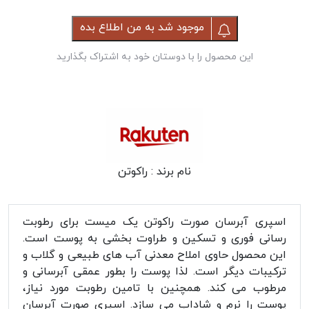
موجود شد به من اطلاع بده
این محصول را با دوستان خود به اشتراک بگذارید
نام برند :
راکوتن
اسپری آبرسان صورت راکوتن یک میست برای رطوبت
رسانی فوری و تسکین و طراوت بخشی به پوست است.
این محصول حاوی املاح معدنی آب های طبیعی و گلاب و
ترکیبات دیگر است. لذا پوست را بطور عمقی آبرسانی و
مرطوب می کند. همچنین با تامین رطوبت مورد نیاز،
پوست را نرم و شاداب می سازد. اسپری صورت آبرسان