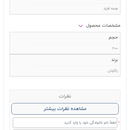
همه افراد
مشخصات محصول
حجم
200
برند
راکوتن
نظرات
مشاهده نظرات بیشتر