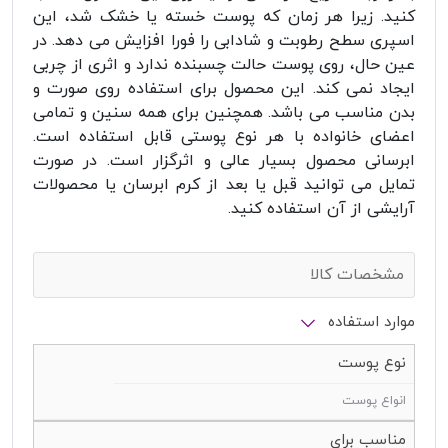
کنید. زیرا هر زمان که پوست خسته یا خشک شد، این
اسپری سطح رطوبت و شادابی را فورا افزایش می دهد. در
عین حال، روی پوست حالت چسبنده ندارد و اثری از چربی
ایجاد نمی کند. این محصول برای استفاده روی صورت و
بدن مناسب می باشد. همچنین برای همه سنین و تمامی
اعضای خانواده با هر نوع پوستی قابل استفاده است.
ابرسانی محصول بسیار عالی و اثرگزار است. در صورت
تمایل می توانید قبل یا بعد از کرم ابرسان یا محصولات
آرایشی از آن استفاده کنید.
مشخصات کالا
موارد استفاده
نوع پوست
انواع پوست
مناسب برای