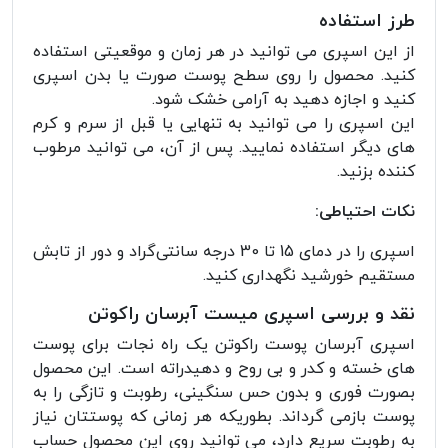
طرز استفاده
از این اسپری می توانید در هر زمان و موقعیتی استفاده
کنید. محصول را روی سطح پوست صورت یا بدن اسپری
کنید و اجازه دهید به آرامی خشک شود.
این اسپری را می توانید به تنهایی یا قبل از سرم و کرم
های دیگر استفاده نمایید. پس از آن، می توانید مرطوب
کننده بزنید.
نکات احتیاطی:
اسپری را در دمای 15 تا 30 درجه سانتی‌گراد و دور از تابش
مستقیم خورشید نگهداری کنید.
نقد و بررسی اسپری میست آبرسان راکوتن
اسپری آبرسان پوست راکوتن یک راه نجات برای پوست
های خسته و کدر و بی روح و دهیدراته است. این محصول
بصورت فوری و بدون حس سنگینی، رطوبت و تازگی را به
پوست بازمی گرداند. بطوریکه هر زمانی که پوستتان نیاز
به رطوبت سریع دارد، می توانید روی این محصول حساب