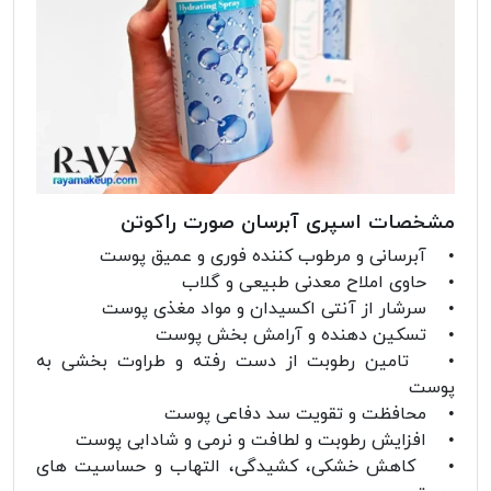
مشخصات اسپری آبرسان صورت راکوتن
• آبرسانی و مرطوب کننده فوری و عمیق پوست
• حاوی املاح معدنی طبیعی و گلاب
• سرشار از آنتی اکسیدان و مواد مغذی پوست
• تسکین دهنده و آرامش بخش پوست
• تامین رطوبت از دست رفته و طراوت بخشی به
پوست
• محافظت و تقویت سد دفاعی پوست
• افزایش رطوبت و لطافت و نرمی و شادابی پوست
• کاهش خشکی، کشیدگی، التهاب و حساسیت های