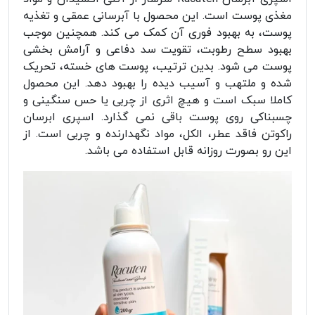
مغذی پوست است. این محصول با آبرسانی عمقی و تغذیه
پوست، به بهبود فوری آن کمک می کند. همچنین موجب
بهبود سطح رطوبت، تقویت سد دفاعی و آرامش بخشی
پوست می شود. بدین ترتیب، پوست های خسته، تحریک
شده و ملتهب و آسیب دیده را بهبود دهد. این محصول
کاملا سبک است و هیچ اثری از چربی یا حس سنگینی و
چسبناکی روی پوست باقی نمی گذارد. اسپری ابرسان
راکوتن فاقد عطر، الکل، مواد نگهدارنده و چربی است. از
این رو بصورت روزانه قابل استفاده می باشد.