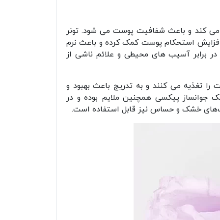
 می کند و باعث شفافیت پوست می شود. تونر
افزایش استحکام پوست کمک کرده و باعث نرم
ر برابر آسیب های محیطی و علائم ناشی از
را تغذیه می کنند و به تدریج باعث بهبود و
جوانساز پیکسی همچنین ملایم بوده و در
ت‌های خشک و حساس نیز قابل استفاده است.