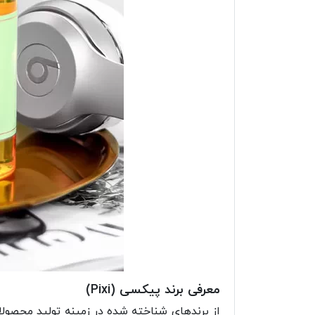
معرفی برند پیکسی (Pixi)
از برندهای شناخته شده در زمینه تولید محصول