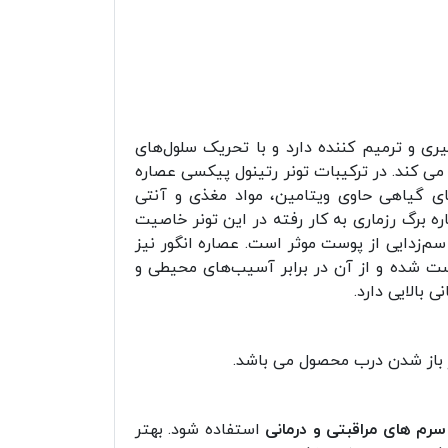
د و خاصیت ضد پیری و ترمیم کننده دارد و با تحریک سلول‌های
 کند. در ترکیبات تونر رتینول پیکسی عصاره
 گیاهی حاوی ویتامین، مواد مغذی و آنتی
برگ رزماری به کار رفته در این تونر خاصیت
‌زدایی از پوست موثر است. عصاره انگور نیز
ست شده و از آن در برابر آسیب‌های محیطی و
بالایی دارد.
سرم های مراقبتی و درمانی
استفاده شود. بهتر