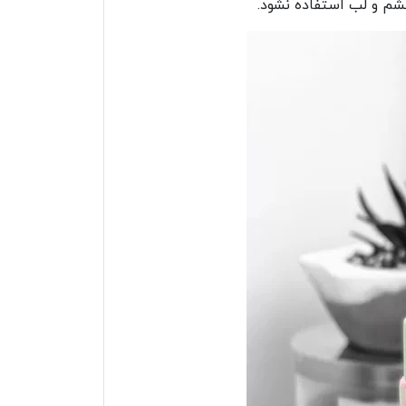
چشم و لب استفاده نشود.