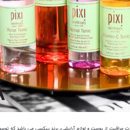
ات مراقبت از پوست و لوازم آرایشی، برند پیکسی می باشد که توسط 