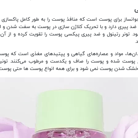
ی
وانساز برای پوست است که منافذ پوست را به طور کامل پاکسازی
د پیری دارد و با تحریک کلاژن سازی در پوست به سفت شدن و 
ونر رتینول و ضد پیری پیکسی پوست را تقویت کرده و از آن د
.
ن‌ها، مواد و عصاره‌های گیاهی و پپتیدهای مغذی است که پوست 
وست شده و پوست را صاف و یکدست و مرطوب می‌کنند. تونیک 
 و خشک شدن پوست نمی شود و برای همه انواع پوست ها حتی پوس