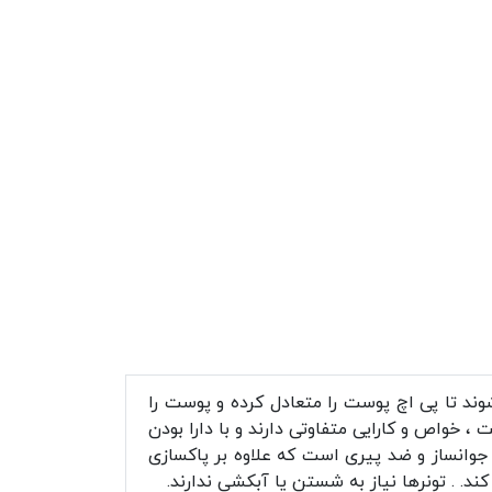
د تا پی اچ پوست را متعادل کرده و پوست را
، خواص و کارایی متفاوتی دارند و با دارا بودن
 جوانساز و ضد پیری است که علاوه بر پاکسازی