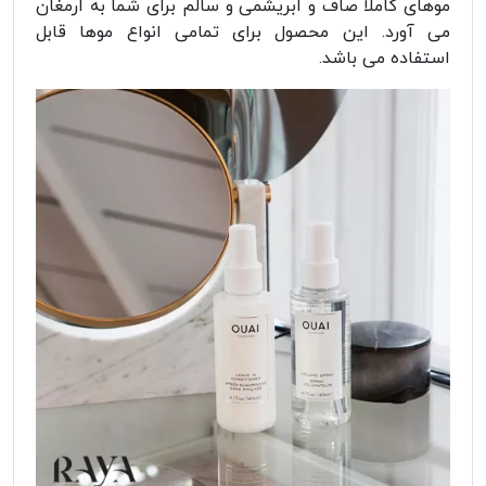
موهای کاملاً صاف و ابریشمی و سالم برای شما به ارمغان
می آورد. این محصول برای تمامی انواع موها قابل
استفاده می باشد.