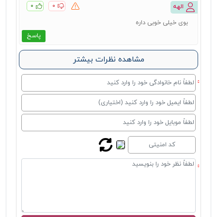
۰
۰
الهه
بوی خیلی خوبی داره
پاسخ
مشاهده نظرات بیشتر