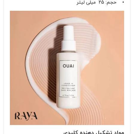
• حجم: 25 میلی لیتر
مواد تشکیل دهنده کلیدی