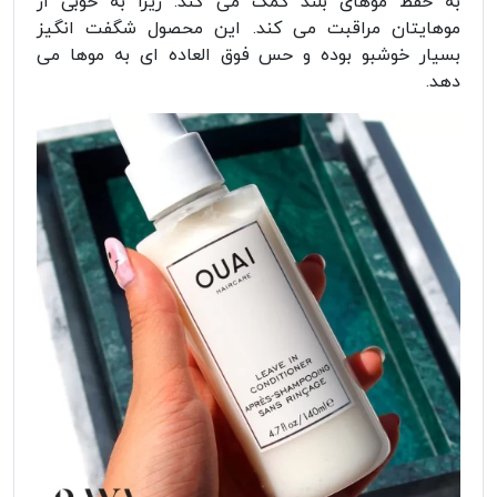
به حفظ موهای بلند کمک می کند. زیرا به خوبی از
موهایتان مراقبت می کند. این محصول شگفت انگیز
بسیار خوشبو بوده و حس فوق العاده ای به موها می
دهد.