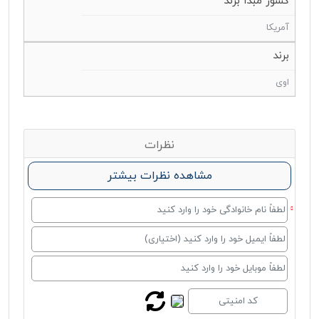
کشور مبدا برند
آمریکا
برند
اوی
نظرات
مشاهده نظرات بیشتر