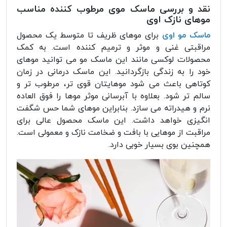
نقد و بررسی ماسک موی مرطوب کننده مناسب
موهای نازک اوی
ماسک مو اوی
برای موهای ظریف تا متوسط یک محصول
مراقبتی غنی و موثر و ترمیم کننده است. به کمک
محصولات لوکسی مانند این ماسک مو می توانید موهای
خود را به زندگی بازگردانید. این ماسک درمانی در زمان
کوتاهی باعث می شود موهایتان قوی تر، مرطوب تر و
سالم تر شود. بعلاوه با آبرسانی موثر موها را فوق العاده
نرم و هیدراته می سازد. بنابراین موهای شما حس شگفت
انگیزی خواهد داشت. این ماسک محصول عالی برای
مراقبت از موهایی با بافت و ضخامت نازک و معمولی است.
همچنین بوی بسیار خوبی دارد.