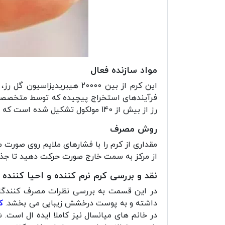
مواد سازنده فعال
فرآیندهای استخراج پیچیده که توسط متخصصان
رز از بیش از 140 مولکول تشکیل شده است که به پوست شما کمک می کند تا سریعتر بازسازی شود.
روش مصرف
مقداری از کرم را با فشارهای ملایم روی صورت م
از مرکز به سمت خارج صورت حرکت دهید تا جذب
نقد و بررسی کرم نرم کننده و احیا کنند
در این قسمت به بررسی نظرات مصرف کنندگان د
داشته و به پوست درخشش زیبایی می بخشد.
ک
در خانم های میانسال نیز کاملا ایده ال است.