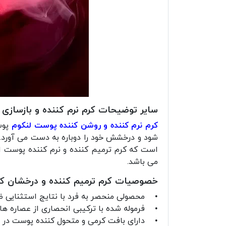
سایر توضیحات کرم نرم کننده و بازسازی
کرم نرم کننده و روشن کننده پوست لنکوم
است که کرم ترمیم کننده و نرم کننده پوست 
می باشد.
خصوصیات کرم ترمیم کننده و درخشان ک
• محصولی منحصر به فرد با نتایج استثنایی ض
• فرموله شده با ترکیبی انحصاری از عصاره های 
• دارای بافت کرمی و متحول کننده پوست در 