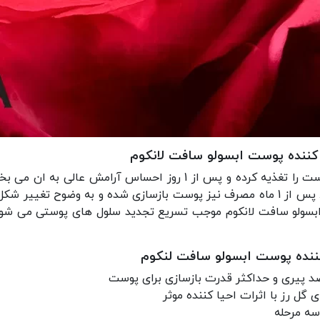
 کننده پوست ابسولو سافت لانکوم
شود و درخشش خود را دوباره به دست می آورد. پس از 1 ماه مصرف نیز پوست بازسازی شده 
ابسولو سافت لانکوم موجب تسریع تجدید سلول های پوستی می شود
ننده پوست ابسولو سافت لنکوم
د پیری و حداکثر قدرت بازسازی برای پوست
گل رز با اثرات احیا کننده موثر
سه مرحله