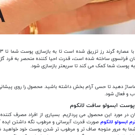
 فرانسوی ساخته شده است، قدرت احیا کننده منحصر به فرد گل ر
اساژ دهید تا حسی آرام بخش داشته باشید. محصول را روی پیشانی، گ
 و فعال شود.
ه پوست ابسولو سافت لانکوم
ر مورد این محصول می پردازیم. بسیاری از افراد مصرف کننده ب
رم ابسولو لانکوم
صورت قدرت آبرسانی و مرطوب نگه داشتن ایده 
 شما به مرور متوجه صاف تر و مرطوب تر شدن پوست خود خواهید ش