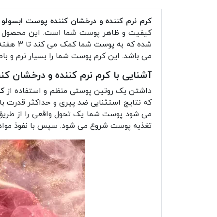
کرم نرم کننده و درخشان کننده پوست ابسولو
کیفیت و ظاهر پوست شما است. این محصول با تر
می باشد. این کرم پوست شما را بسیار نرم و با
آشنایی با کرم نرم کننده و درخشان ک
داشتن یک روتین پوستی منظم و استفاده از
کر
که نتایج استثنایی ضد پیری و حداکثر قدرت با
می شود پوست شما یک تحول واقعی را از طریق س
تغذیه پوست شروع می شود. سپس با نفوذ مواد 