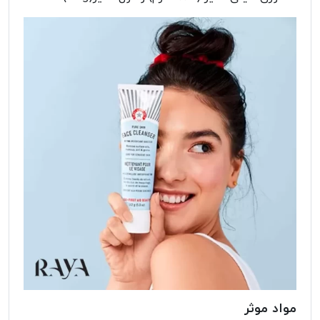
مواد موثر