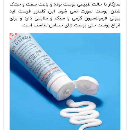
سازگار با حالت طبیعی پوست بوده و باعث سفت و خشک
شدن پوست صورت نمی شود. این کلینزر فرست اید
بیوتی فرمولاسیون کرمی و سبک و ملایمی دارد و برای
انواع پوست حتی پوست های حساس مناسب است.