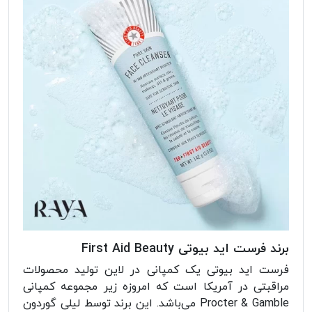
برند فرست اید بیوتی First Aid Beauty
فرست اید بیوتی یک کمپانی در لاین تولید محصولات
مراقبتی در آمریکا است که امروزه زیر مجموعه کمپانی
Procter & Gamble می‌باشد. این برند توسط لیلی گوردون