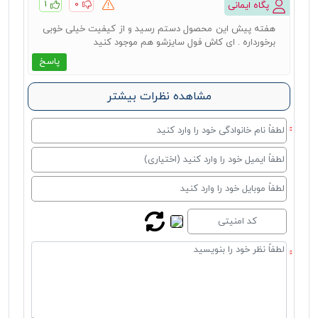
۱
۰
پگاه ایمانی
هفته پیش این محصول دستم رسید و از کیفیت خیلی خوبی
برخورداره . ای کاش فول سایزشو هم موجود کنید
پاسخ
مشاهده نظرات بیشتر