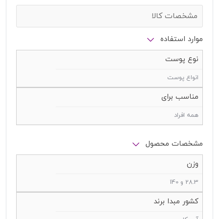
مشخصات کالا
موارد استفاده
نوع پوست
انواع پوست
مناسب برای
همه افراد
مشخصات محصول
وزن
28.3 و 140
کشور مبدا برند