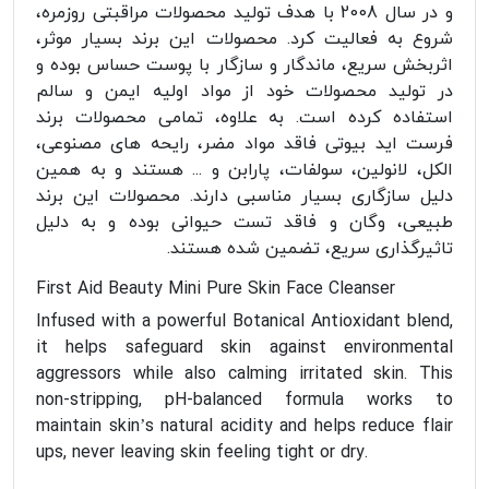
و در سال 2008 با هدف تولید محصولات مراقبتی روزمره،
شروع به فعالیت کرد. محصولات این برند بسیار موثر،
اثربخش سریع، ماندگار و سازگار با پوست حساس بوده و
در تولید محصولات خود از مواد اولیه ایمن و سالم
استفاده کرده است. به علاوه، تمامی محصولات برند
فرست اید بیوتی فاقد مواد مضر، رایحه های مصنوعی،
الکل، لانولین، سولفات، پارابن و ... هستند و به همین
دلیل سازگاری بسیار مناسبی دارند. محصولات این برند
طبیعی، وگان و فاقد تست حیوانی بوده و به دلیل
تاثیرگذاری سریع، تضمین شده هستند.
First Aid Beauty Mini Pure Skin Face Cleanser
Infused with a powerful Botanical Antioxidant blend,
it helps safeguard skin against environmental
aggressors while also calming irritated skin. This
non-stripping, pH-balanced formula works to
maintain skin’s natural acidity and helps reduce flair
ups, never leaving skin feeling tight or dry.