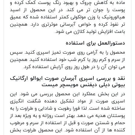
ماده به کاهش چروک و بهبود رنگ پوست کمک کرده و
پوست را جوان تر می کند. در این محصول از اسید
هیالورونیک با وزن مولکولی کمتر استفاده شده که عمیق
تر نفوذ کرده و خواص آبرسانی موثرتری دارد. همچنین
باعث افزایش تولید کلاژن می شود.
دستورالعمل برای استفاده
محصول را به آرامی روی صورت تمیز اسپری کنید. سپس
از سرم و کرم روز یا کرم شب خود استفاده کنید. همچنین
می توان آن را در طول روز روی آرایش استفاده کرد.
نقد و بررسی اسپری آبرسان صورت ایوالو ارگانیک
بیوتی دیلی دیفنس مویسچر میست
در این بخش عملکرد این محصول بررسی می شود. این
اسپری صورت از مواد تشکیل دهنده شگفت انگیزی
ساخته شده است. لذا فورا رطوبت و شادابی و طراوت را به
پوستتان هدیه می دهد. بهتر است روزانه و به ویژه بعد از
حمام و شستن صورت و قبل از استفاده از سرم و مرطوب
کننده ها از آن استفاده شود. این محصول طراوت بخش