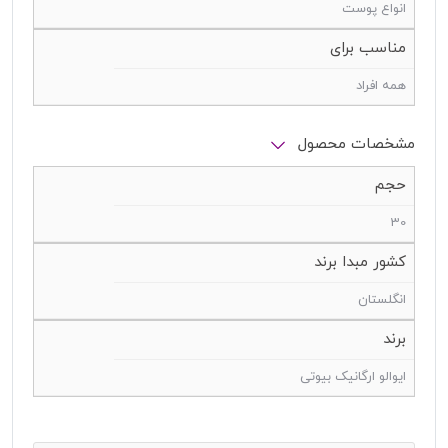
انواع پوست
مناسب برای
همه افراد
مشخصات محصول
حجم
30
کشور مبدا برند
انگلستان
برند
ایوالو ارگانیک بیوتی