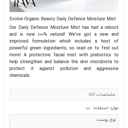
Evolve Organic Beauty Daily Defence Moisture Mist
Our Daily Defence Moisture Mist has had a reboot
and is now 100% natural! We've got a new and
improved formulation which includes a host of
powerful green ingredients, so read on to find out
more! A protective facial mist with prebiotics to
help strengthen and balance the skin microbiota to
protect it against pollution and aggressive
chemicals.
مشخصات کالا
موارد استفاده
نوع پوست