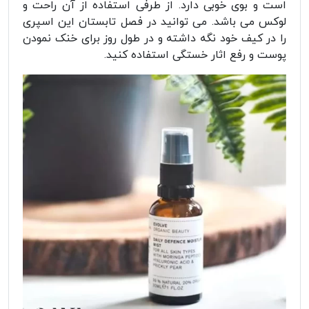
است و بوی خوبی دارد. از طرفی استفاده از آن راحت و
لوکس می باشد. می توانید در فصل تابستان این اسپری
را در کیف خود نگه داشته و در طول روز برای خنک نمودن
پوست و رفع اثار خستگی استفاده کنید.