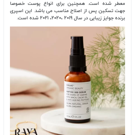
معطر شده است. همچنین برای انواع پوست خصوصا
جهت تسکین پس از اصلاح مناسب می باشد. این اسپری
برنده جوایز زیبایی در سال 2019 ،2020، 2021 شده است.