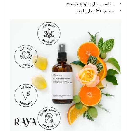
• مناسب برای انواع پوست
• حجم: 30 میلی لیتر