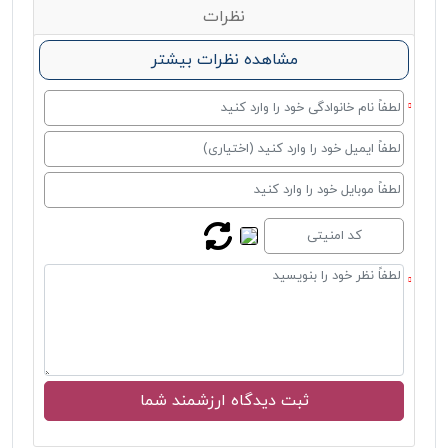
نظرات
مشاهده نظرات بیشتر