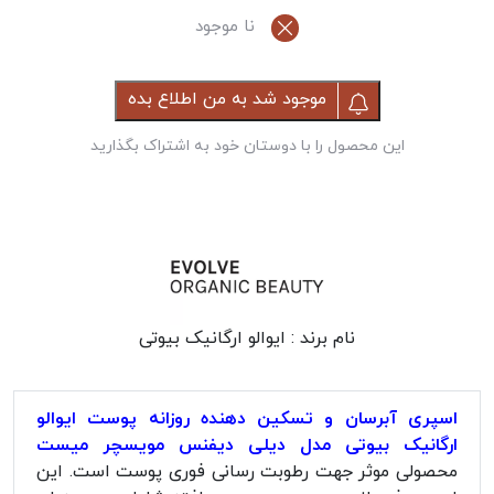
نا موجود
موجود شد به من اطلاع بده
این محصول را با دوستان خود به اشتراک بگذارید
نام برند :
ایوالو ارگانیک بیوتی
اسپری آبرسان و تسکین دهنده روزانه پوست ایوالو
ارگانیک بیوتی مدل دیلی دیفنس مویسچر میست
محصولی موثر جهت رطوبت رسانی فوری پوست است. این