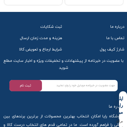
درباره ما
ثبت شکایات
تماس با ما
هزینه و مدت زمان ارسال
شارژ کیف پول
شرایط ارجاع و تعویض کالا
با عضویت در خبرنامه از پیشنهادات و تخفیفات ویژه و اخبار سایت مطلع
شوید
ثبت نام
اپلیکیشن
رایا
درباره ما
میکاپ
فروشگاه رایا امکان انتخاب بهترین محصولات از برترین برندهای بین
برای
المللی را فراهم آورده است. ما در تمامی قدم های انتخاب درست کالا و