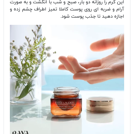
این کرم را روزانه دو بار، صبح و شب با انگشت و به صورت
آرام و ضربه ای روی پوست کاملا تمیز اطراف چشم زده و
اجازه دهید تا جذب پوست شود.