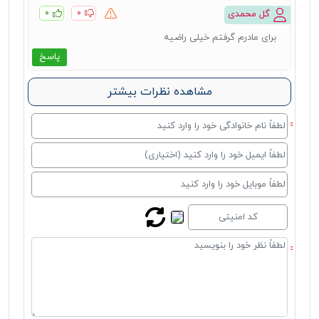
۰
۰
گل محمدی
برای مادرم گرفتم خیلی راضیه
پاسخ
مشاهده نظرات بیشتر