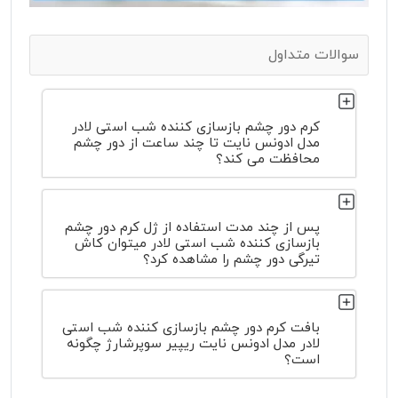
سوالات متداول
کرم دور چشم بازسازی کننده شب استی لادر
مدل ادونس نایت تا چند ساعت از دور چشم
محافظت می کند؟
پس از چند مدت استفاده از ژل کرم دور چشم
بازسازی کننده شب استی لادر میتوان کاش
تیرگی دور چشم را مشاهده کرد؟
بافت کرم دور چشم بازسازی کننده شب استی
لادر مدل ادونس نایت ریپیر سوپرشارژ چگونه
است؟