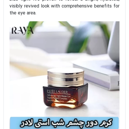
visibly revived look with comprehensive benefits for
the eye area.