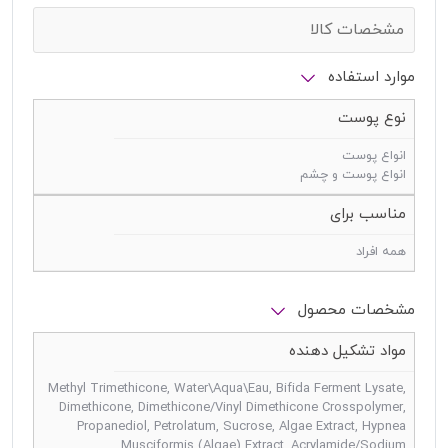
مشخصات کالا
موارد استفاده
نوع پوست
انواع پوست
انواع پوست و چشم
مناسب برای
همه افراد
مشخصات محصول
مواد تشکیل دهنده
Methyl Trimethicone, Water\Aqua\Eau, Bifida Ferment Lysate,
Dimethicone, Dimethicone/Vinyl Dimethicone Crosspolymer,
Propanediol, Petrolatum, Sucrose, Algae Extract, Hypnea
Musciformis (Algae) Extract, Acrylamide/Sodium