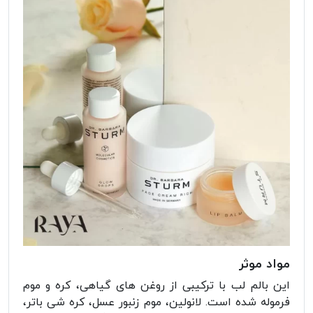
مواد موثر
این بالم لب با ترکیبی از روغن های گیاهی، کره و موم
فرموله شده است. لانولین، موم زنبور عسل، کره شی باتر،