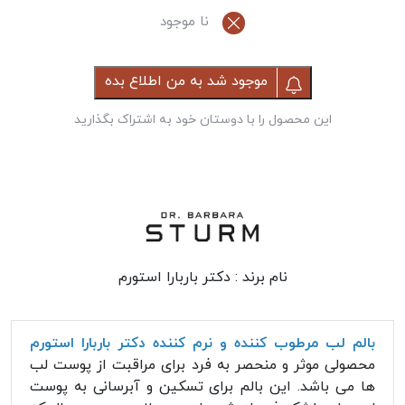
نا موجود
موجود شد به من اطلاع بده
این محصول را با دوستان خود به اشتراک بگذارید
نام برند :
دکتر باربارا استورم
بالم لب مرطوب کننده و نرم کننده دکتر باربارا استورم
محصولی موثر و منحصر به فرد برای مراقبت از پوست لب
ها می باشد. این بالم برای تسکین و آبرسانی به پوست