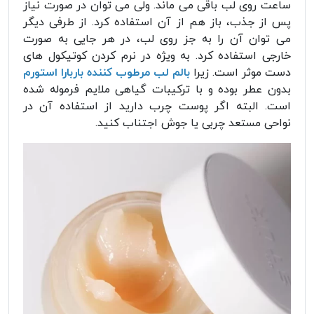
ساعت روی لب باقی می ماند. ولی می توان در صورت نیاز
پس از جذب، باز هم از آن استفاده کرد. از طرفی دیگر
می توان آن را به جز روی لب، در هر جایی به صورت
خارجی استفاده کرد. به ویژه در نرم کردن کوتیکول های
دست موثر است. زیرا
بالم لب مرطوب کننده باربارا استورم
بدون عطر بوده و با ترکیبات گیاهی ملایم فرموله شده
است. البته اگر پوست چرب دارید از استفاده آن در
نواحی مستعد چربی یا جوش اجتناب کنید.