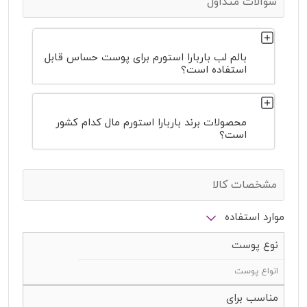
سوالات متداول
بالم لب باربارا استورم برای پوست حساس قابل
استفاده است؟
محصولات برند باربارا استورم مال کدام کشور
است؟
مشخصات کالا
موارد استفاده
نوع پوست
انواع پوست
مناسب برای