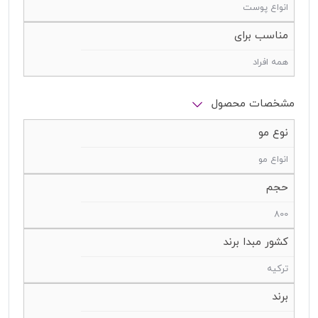
انواع پوست
مناسب برای
همه افراد
مشخصات محصول
نوع مو
انواع مو
حجم
800
کشور مبدا برند
ترکیه
برند