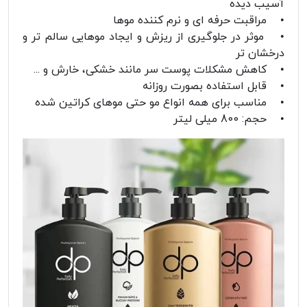
آسیب دیده
• مراقبت حرفه ای و نرم کننده موها
• موثر در جلوگیری از ریزش و ایجاد موهایی سالم تر و
درخشان تر
• کاهش مشکلات پوست سر مانند خشکی، خارش و ...
• قابل استفاده بصورت روزانه
• مناسب برای همه انواع مو حتی موهای کراتین شده
• حجم: 800 میلی لیتر