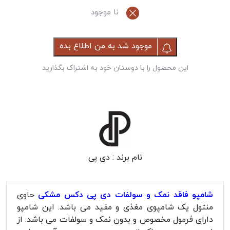
نا موجود
موجود شد به من اطلاع بده
این محصول را با دوستان خود به اشتراک بگذارید
نام برند :
دی پی
شامپو فاقد نمک و سولفات دی پی دکس مشکی
حاوی
منتول یک شامپوی مغذی و مفید می باشد. این شامپو
دارای فرمول مخصوص و بدون نمک و سولفات می باشد. از