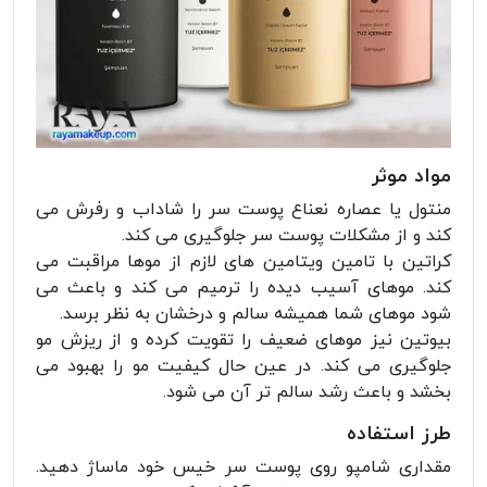
مواد موثر
منتول یا عصاره نعناع پوست سر را شاداب و رفرش می
کند و از مشکلات پوست سر جلوگیری می کند.
کراتین با تامین ویتامین های لازم از موها مراقبت می
کند. موهای آسیب دیده را ترمیم می کند و باعث می
شود موهای شما همیشه سالم و درخشان به نظر برسد.
بیوتین نیز موهای ضعیف را تقویت کرده و از ریزش مو
جلوگیری می کند. در عین حال کیفیت مو را بهبود می
بخشد و باعث رشد سالم تر آن می شود.
طرز استفاده
مقداری شامپو روی پوست سر خیس خود ماساژ دهید.