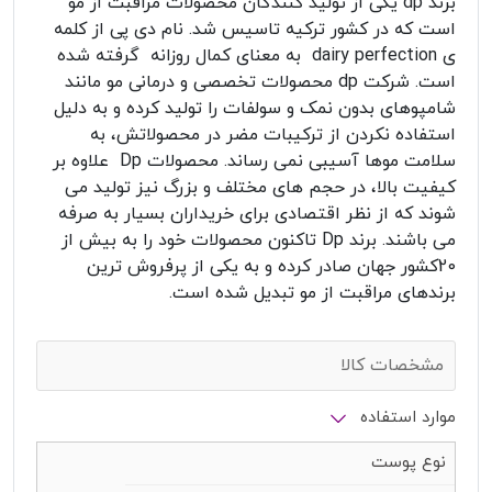
برند dp یکی از تولید کنندگان محصولات مراقبت از مو
است که در کشور ترکیه تاسیس شد. نام دی پی از کلمه
ی dairy perfection به معنای کمال روزانه گرفته شده
است. شرکت dp محصولات تخصصی و درمانی مو مانند
شامپوهای بدون نمک و سولفات را تولید کرده و به دلیل
استفاده نکردن از ترکیبات مضر در محصولاتش، به
سلامت موها آسیبی نمی رساند. محصولات Dp علاوه بر
کیفیت بالا، در حجم های مختلف و بزرگ نیز تولید می
شوند که از نظر اقتصادی برای خریداران بسیار به صرفه
می باشند. برند Dp تاکنون محصولات خود را به بیش از
20کشور جهان صادر کرده و به یکی از پرفروش ترین
برندهای مراقبت از مو تبدیل شده است.
مشخصات کالا
موارد استفاده
نوع پوست