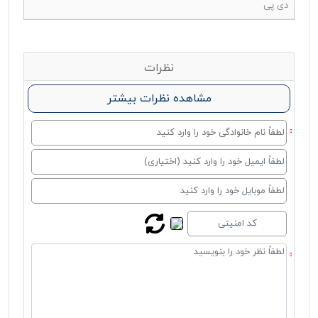
دی پی
نظرات
مشاهده نظرات بیشتر