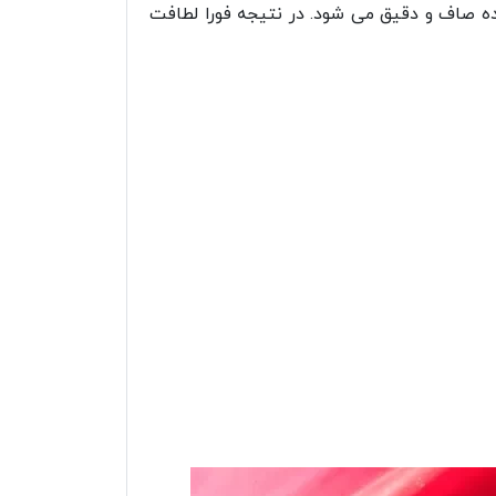
ده صاف و دقیق می شود. در نتیجه فورا لطافت