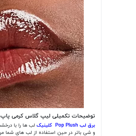
توضیحات تکمیلی لیپ گلاس کرمی پاپ 
برق لب Pop Plush کلینیک
لب ها را با درخشش
و شی باتر در حین استفاده از لب های شما م