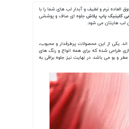
لعاده نرم و لطیف و آبدار لب های شما را با
ی کلینیک پاپ پلاش
جلوه ای صاف و پوششی
دن لب هایتان می شود.
ند. یکی از این محصولات پرطرفدار و محبوب،
ی طراحی شده که برای همه انواع و رنگ های
 و بو می باشد. در نهایت نیز جلوه براقی به