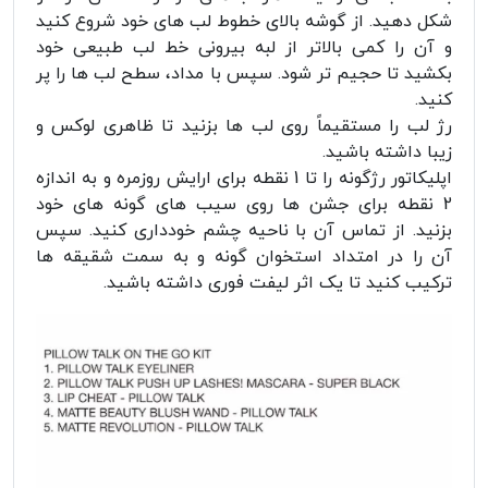
شکل دهید. از گوشه بالای خطوط لب های خود شروع کنید
و آن را کمی بالاتر از لبه بیرونی خط لب طبیعی خود
بکشید تا حجیم تر شود. سپس با مداد، سطح لب ها را پر
کنید.
رژ لب را مستقیماً روی لب ها بزنید تا ظاهری لوکس و
زیبا داشته باشید.
اپلیکاتور رژگونه را تا 1 نقطه برای ارایش روزمره و به اندازه
2 نقطه برای جشن ها روی سیب های گونه های خود
بزنید. از تماس آن با ناحیه چشم خودداری کنید. سپس
آن را در امتداد استخوان گونه و به سمت شقیقه ها
ترکیب کنید تا یک اثر لیفت فوری داشته باشید.