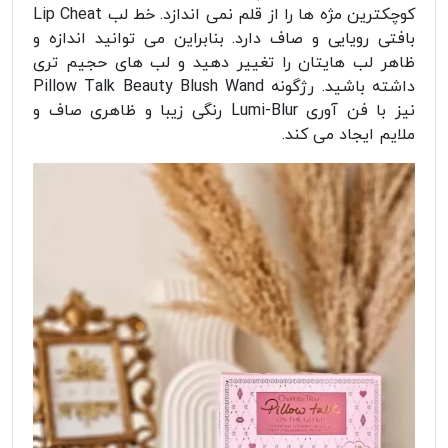
کوچکترین مژه ها را از قلم نمی اندازد. خط لب Lip Cheat
بافتی رویایی و صاف دارد. بنابراین می توانید اندازه و
ظاهر لب هایتان را تغییر دهید و لب های حجیم تری
داشته باشید. رژگونه Pillow Talk Beauty Blush Wand
نیز با فن آوری Lumi-Blur رنگی زیبا و ظاهری صاف و
ملایم ایجاد می کند.