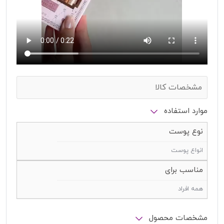
مشخصات کالا
موارد استفاده
نوع پوست
انواع پوست
مناسب برای
همه افراد
مشخصات محصول