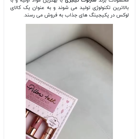
محصولات برند
شارلوت تیلبری
با بهترین مواد اولیه و با
بالاترین تکنولوژی تولید می شوند و به عنوان یک کالای
لوکس در پکیجینگ های جذاب به فروش می رسند.