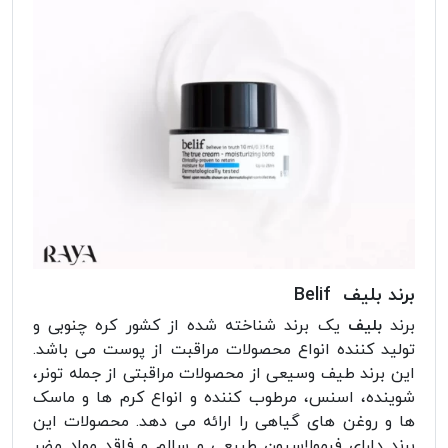
برند بلیف Belif
برند
بلیف
یک برند شناخته شده از کشور کره چنوبی و
تولید کننده انواع محصولات مراقبت از پوست می باشد.
این برند طیف وسیعی از محصولات مراقبتی از جمله تونر،
شوینده، اسنس، مرطوب کننده و انواع کرم ها و ماسک
ها و روغن های گیاهی را ارائه می دهد. محصولات این
برند دارای فرمولاسیون طبیعی و سالم و فاقد مواد مضر