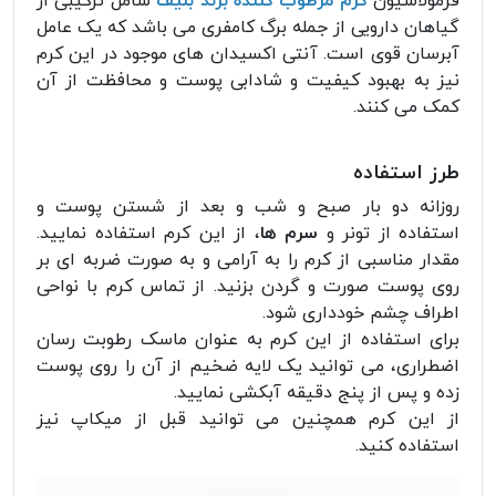
فرمولاسیون
کرم مرطوب کننده برند بلیف
شامل ترکیبی از
گیاهان دارویی از جمله برگ کامفری می باشد که یک عامل
آبرسان قوی است. آنتی اکسیدان های موجود در این کرم
نیز به بهبود کیفیت و شادابی پوست و محافظت از آن
کمک می کنند.
طرز استفاده
روزانه دو بار صبح و شب و بعد از شستن پوست و
استفاده از تونر و
سرم ها
، از این کرم استفاده نمایید.
مقدار مناسبی از کرم را به آرامی و به صورت ضربه ای بر
روی پوست صورت و گردن بزنید. از تماس کرم با نواحی
اطراف چشم خودداری شود.
برای استفاده از این کرم به عنوان ماسک رطوبت رسان
اضطراری، می توانید یک لایه ضخیم از آن را روی پوست
زده و پس از پنج دقیقه آبکشی نمایید.
از این کرم همچنین می توانید قبل از میکاپ نیز
استفاده کنید.