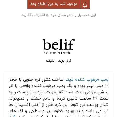
موجود شد به من اطلاع بده
این محصول را با دوستان خود به اشتراک بگذارید
نام برند :
بلیف
بمب مرطوب کننده بلیف
ساخت کشور کره جنوبی با حجم
10 میلی لیتر بوده و یک بمب مرطوب کننده واقعی با اثر
بخشی طولانی مدت است که رطوبت مورد نیاز پوست را به
مدت 26 ساعت تامین کرده و مانع خشک و دهیدراته
شدن پوست می شود. این کرم غنی از آنتی اکسیدان ها
نیز می باشد و به بهبود خطوط ریز و سطحی و لک های