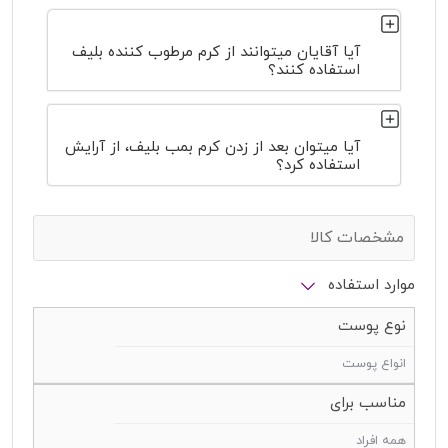
آیا آقایان میتوانند از کرم مرطوب کننده بلیف
استفاده کنند؟
آیا میتوان بعد از زدن کرم بمب بلیف، از آرایش
استفاده کرد؟
مشخصات کالا
موارد استفاده
نوع پوست
انواع پوست
مناسب برای
همه افراد