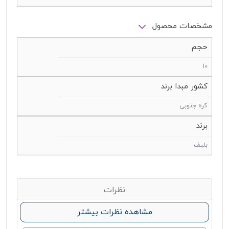
مشخصات محصول
حجم
10
کشور مبدا برند
کره جنوبی
برند
بلیف
نظرات
مشاهده نظرات بیشتر