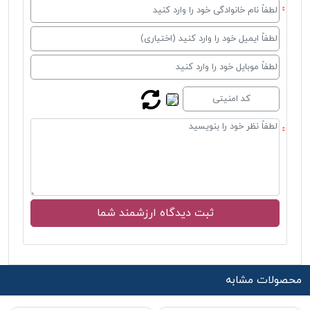
محصولات مشابه