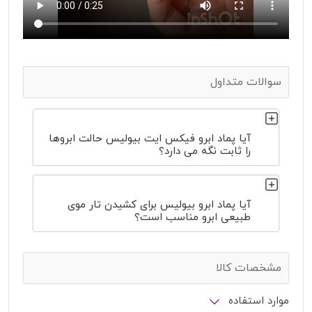
سوالات متداول
آیا پماد ابرو فیکس ایت بیولیس حالت ابروها
را ثابت نگه می دارد؟
آیا پماد ابرو بیولیس برای کشیدن تار موی
طبیعی ابرو مناسب است؟
مشخصات کالا
موارد استفاده