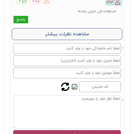
۰
۰
ترنم
استفاده ش خیلی راحته
پاسخ
مشاهده نظرات بیشتر