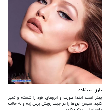
طرز استفاده
بهتر است ابتدا صورت و ابروهای خود را شسته و تمیز
کنید. سپس ابروها را در جهت رویش برس زده و به حالت
دلخواهتان مرتب کنید.