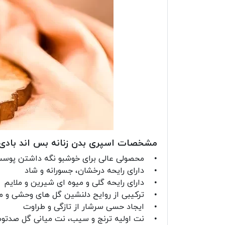
مشخصات اسپری بدن زنانه بس اند باد
• محصولی عالی برای خوشبو نگه داشتن پوس
• دارای رایحه درخشان، جسورانه و شاد
•
دارای رایحه گلی و میوه ای شیرین و ملایم
• ترکیبی از روایح دلنشین گل های وحشی و می
• ایجاد حسی سرشار از تازگی و طراوت
• نت اولیه ترنج و سیب، نت میانی گل صدتوم