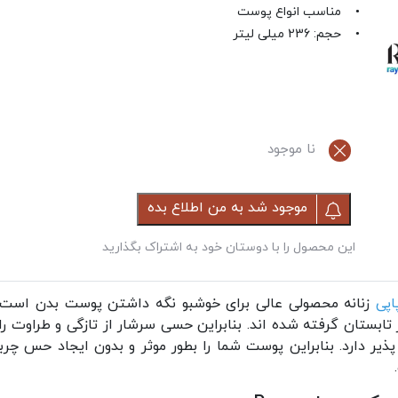
• مناسب انواع پوست
• حجم: 236 میلی لیتر
نا موجود
موجود شد به من اطلاع بده
این محصول را با دوستان خود به اشتراک بگذارید
اپی
زنانه محصولی عالی برای خوشبو نگه داشتن پوست بدن است. ا
 تابستان گرفته شده اند. بنابراین حسی سرشار از تازگی و طراوت 
پذیر دارد. بنابراین پوست شما را بطور موثر و بدون ایجاد حس چ
.