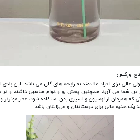
ادی ورکس
 عالی برای افراد علاقمند به رایحه های گلی می باشد. این بادی
 تن شما می آورد. همچنین پخش بو و دوام مناسبی داشته و در تما
تی که همزمان از لوسیون و اسپری بدن استفاده شود، عطر موثرتر 
 یک هدیه عالی برای دوستانتان و عزیزانتان باشد.