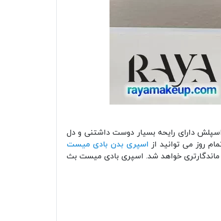
 اسپلش دارای رایحه بسیار دوست داشتنی و دل
م روز می توانید از
اسپری بدن بادی میست
و ماندگارتری خواهد شد. اسپری بادی میست بث