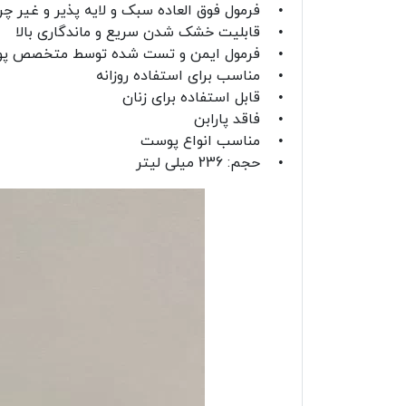
• فرمول فوق العاده سبک و لایه پذیر و غیر چ
• قابلیت خشک شدن سریع و ماندگاری بالا
• فرمول ایمن و تست شده توسط متخصص 
• مناسب برای استفاده روزانه
• قابل استفاده برای زنان
• فاقد پارابن
• مناسب انواع پوست
• حجم: 236 میلی لیتر