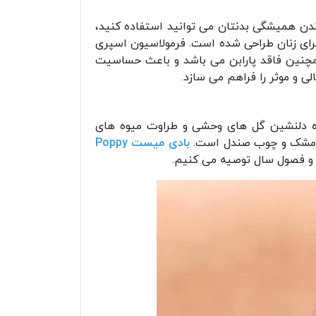
ندن همیشگی بدنتان می توانید استفاده کنید،
برای زنان طراحی شده است. فرمولاسیون اسپری
چنین فاقد پارابن می باشد و باعث حساسیت
ی و موثر را فراهم می سازد.
اره دلنشین گل های وحشی و طراوت میوه های
 هم مشک و چوب صندل است.
بادی میست Poppy
ا و فصول سال توصیه می کنیم.