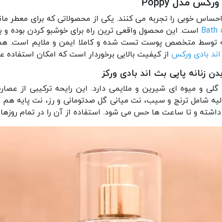
کس مدل Poppy
حساس خوبی را تجربه می کنند. یکی از محصولاتی که برای معطر ما
است. این محصول واقعی ترین راه برای خوشبو کردن بوده و 
نه توسط متخصص پوست تست شده و کاملا ایمن و ملایم است. هم
ند بادی ورکس
از کیفیت بالایی برخوردار است که امکان استفاده عال
زنانه پاپی بث اند بادی ورکز
گلی و میوه ای شیرین و ملایمی دارد. این رایحه ترکیبی از عص
اولیه شامل ترنج و سیب، نت میانی گل صدتومانی و رز، نت پایه
داشته و تا ساعت ها حس می شود. استفاده از آن را در تمام روزه