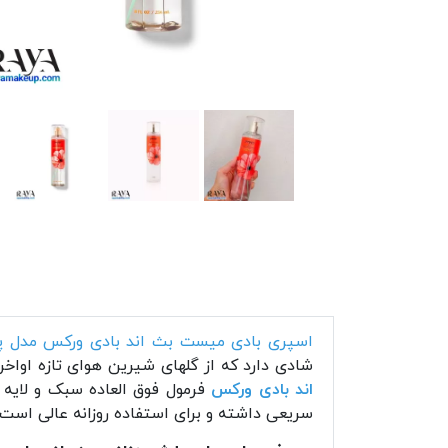
اسپری بادی میست بث اند بادی ورکس مدل پ
شادی دارد که از گلهای شیرین هوای تازه اواخر
اند بادی ورکس
فرمول فوق العاده سبک و لایه 
سریعی داشته و برای استفاده روزانه عالی است