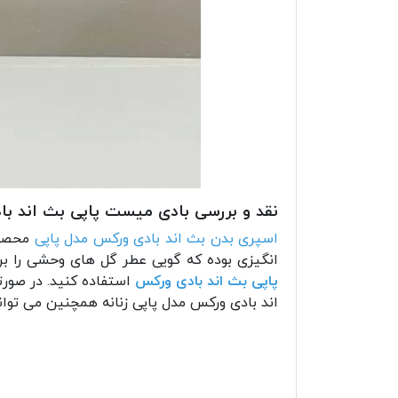
نقد و بررسی بادی میست پاپی بث اند ب
اسپری بدن بث اند بادی ورکس مدل پاپی
محصولی
انگیزی بوده که گویی عطر گل های وحشی را بر
پاپی بث اند بادی ورکس
استفاده کنید. در صور
اند بادی ورکس مدل پاپی زنانه همچنین می تواند