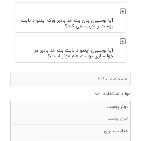
آیا لوسیون بدن بث اند بادی ورک اینتو د نایت
پوست را چرب نمی کند؟
آیا لوسیون اینتو د نایت بث اند بادی در
جوانسازی پوست هم موثر است؟
مشخصات کالا
موارد استفاده
نوع پوست
انواع پوست
مناسب برای