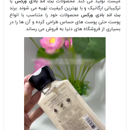
میست تولید می کند. محصولات
بث اند بادی ورکس
با
ترکیباتی ارگانیک و با بهترین کیفیت تهیه می شوند. برند
بث اند بادی ورکس
محصولات خود را متناسب با انواع
پوست حتی پوست های حساس طراحی کرده و آن ها را در
بسیاری از فروشگاه های دنیا به فروش می رساند.