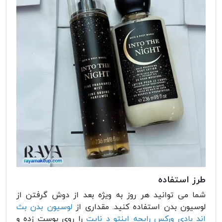
طرز استفاده
شما می توانید هر روز به ویژه بعد از دوش گرفتن از
لوسیون بدن استفاده کنید. مقداری از
لوسیون بدن بث
اند بادی ورکس رایحه اینتو د نایت
را روی پوست زده و