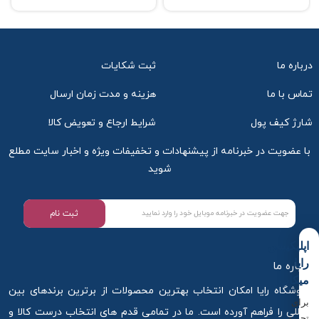
درباره ما
ثبت شکایات
تماس با ما
هزینه و مدت زمان ارسال
شارژ کیف پول
شرایط ارجاع و تعویض کالا
با عضویت در خبرنامه از پیشنهادات و تخفیفات ویژه و اخبار سایت مطلع
شوید
ثبت نام
اپلیکیشن
رایا
درباره ما
میکاپ
فروشگاه رایا امکان انتخاب بهترین محصولات از برترین برندهای بین
برای
المللی را فراهم آورده است. ما در تمامی قدم های انتخاب درست کالا و
تجربه