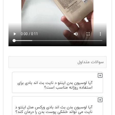
سوالات متداول
آیا لوسیون بدن اینتو د نایت بث اند بادی برای
استفاده روزانه مناسب است؟
آیا لوسیون بدن بث اند بادی ورکس مدل اینتو د
نایت می تواند خشکی پوست بدن را درمان کند؟