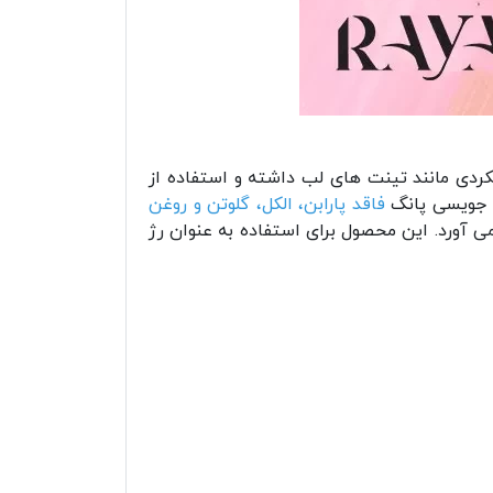
کردی مانند تینت های لب داشته و استفاده از
یو جویسی پانگ
فاقد پارابن، الکل، گلوتن و روغن
ی آورد. این محصول برای استفاده به عنوان رژ