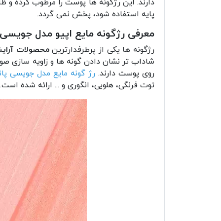
دارند. این رژگونه ها پوست را مرطوب کرده و ظا
پایه استفاده شود، پخش نمی گردد.
معرفی رژگونه مایع اپیو مدل جویسی 
رژگونه ها یکی از پرطرفدارترین
محصولات آرای
شاداب تر نشان دادن گونه ها و زاویه سازی صورت
روی پوست دارند.
رژ گونه مایع مدل جویسی پا
توت فرنگی، هلویی، انگوری و ... ارائه شده است.