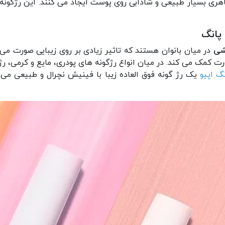
هری بسیار طبیعی و شادابی روی پوست ایجاد می کنند. این رژگونه م
پانگ
شی
در میان بانوان هستند که تاثیر زیادی بر روی زیبایی صورت می 
 کمک می کند. در میان انواع رژگونه های پودری، مایع و کرمی، رژ 
نگ اپیو