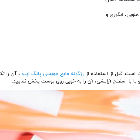
 است. قبل از استفاده از
رژگونه مایع جویسی پانگ اپیو
، آن را تک
 یا با اسفنج آرایشی، آن را به خوبی روی پوست پخش نمایید.