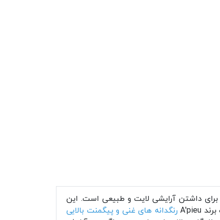
رین رژگونه ها برای داشتن آرایشی لایت و طبیعی است. این
A'pie
رنگدانه های غنی و پیگمنت بالایی