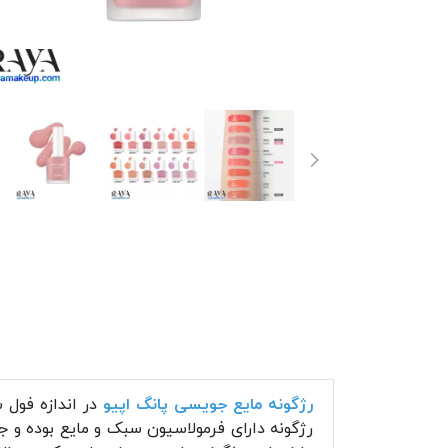
رژگونه مایع جویسی پانگ اپیو
رژگونه دارای فرمولاسیون سبک و مایع بوده و جلوه