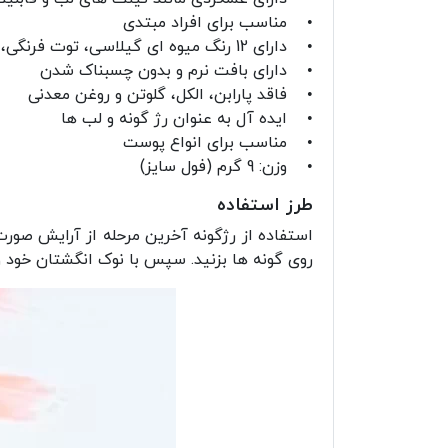
• مناسب برای افراد مبتدی
• دارای 12 رنگ میوه ای گیلاسی، توت فرنگی، هلویی، انگوری و ...
• دارای بافت نرم و بدون چسبناک شدن
• فاقد پارابن، الکل، گلوتن و روغن معدنی
• ایده آل به عنوان رژ گونه و لب ها
• مناسب برای انواع پوست
• وزن: 9 گرم (فول سایز)
طرز استفاده
استفاده از رژگونه آخرین مرحله از آرایش صورت
روی گونه ها بزنید. سپس با نوک انگشتان خود و