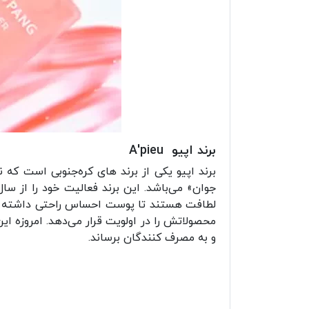
برند اپیو A'pieu
لطافت هستند تا پوست احساس راحتی داشته باش
محصولاتش را در اولویت قرار می‌دهد. امروزه ا
و به مصرف کنندگان برساند.