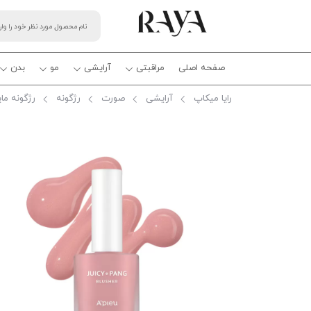
صفحه اصلی
مراقبتی
آرایشی
مو
بدن
رایا میکاپ
آرایشی
صورت
رژگونه
رژگونه ما