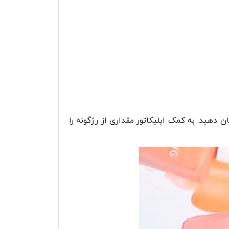
ان دهید. به کمک اپلیکاتور مقداری از رژگونه را