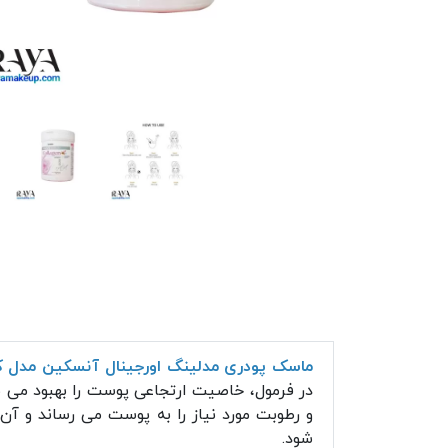
ماسک پودری مدلینگ اورجینال آنسکین مدل ک
در فرمول، خاصیت ارتجاعی پوست را بهبود می 
و رطوبت مورد نیاز را به پوست می رساند و آ
شود.