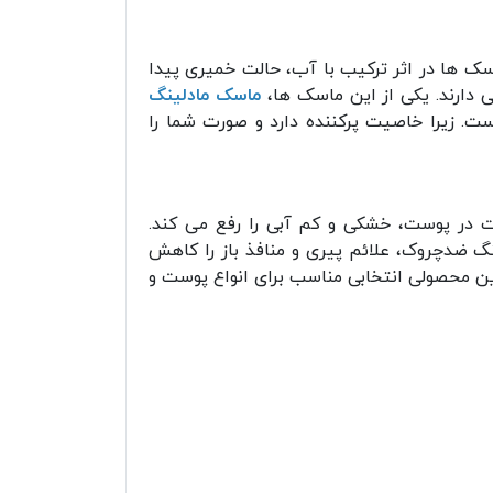
سک ها در اثر ترکیب با آب، حالت خمیری پیدا
 دارند. یکی از این ماسک ها،
ماسک مادلینگ
. زیرا خاصیت پرکننده دارد و صورت شما را
ت در پوست، خشکی و کم آبی را رفع می کند.
گ ضدچروک، علائم پیری و منافذ باز را کاهش
ین محصولی انتخابی مناسب برای انواع پوست و