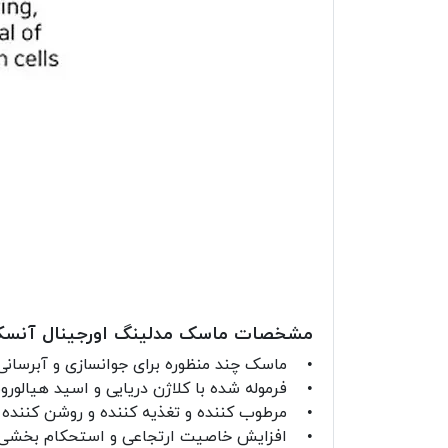
مشخصات ماسک مدلینگ اورجینال آنسکین مدل 
• ماسک چند منظوره برای جوانسازی و آبرسان
• فرموله شده با کلاژن دریایی و اسید هیالور
• مرطوب کننده و تغذیه کننده و روشن کننده
• افزایش خاصیت ارتجاعی و استحکام بخشی