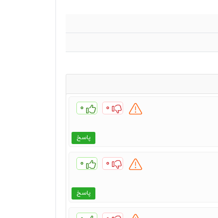
۰
۰
پاسخ
۰
۰
پاسخ