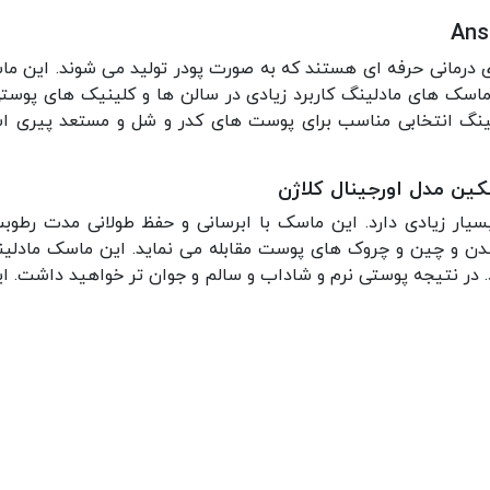
درمانی حرفه ای هستند که به صورت پودر تولید می شوند. این ما
ماسک های مادلینگ کاربرد زیادی در سالن ها و کلینیک های پوستی
گ انتخابی مناسب برای پوست های کدر و شل و مستعد پیری است
ن مدل اورجینال کلاژن
یار زیادی دارد. این ماسک با ابرسانی و حفظ طولانی مدت رطوب
دن و چین و چروک های پوست مقابله می نماید. این
ماسک مادلین
در نتیجه پوستی نرم و شاداب و سالم و جوان تر خواهید داشت. ا