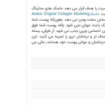
ت را هدف قرار می دهد. ماسک های مدلینگ
ماسکAnskin Original Collagen Modeling
حساس سفت بودن می دهد. بطوریکه پوست شما
 ماسک باعث جوش نمی شود. بلکه پوست شما فوق
ون احساس چربی جذب می شود. از طرفی، بسته
ف تر و درخشان تری را تجربه می کنید. این
یش درخشش و جوانی پوست خود هستند، عالی می