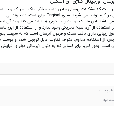
رسان اورجینال کلاژن آن اسکین
است که مشکلات پوستی خاص مانند خشکی، لک، تحریک و حساسی
. سری Original برای استفاده حرفه ای است.
 باشد. این ماسک پوست را به خوبی هیدراته می کند و به آن ا
ثر استفاده از آن، هیچ تحریکی وجود ندارد و از استفاده از این
صول زیبایی دارای بافت سبک و فرمول آبرسان است که به سرعت بد
 پس از استفاده مداوم، متوجه تفاوت قابل توجهی شده و پوست صا
 است. بطور کلی، برای کسانی که به دنبال آبرسانی موثر و افزا
نواع پوست
مه افراد