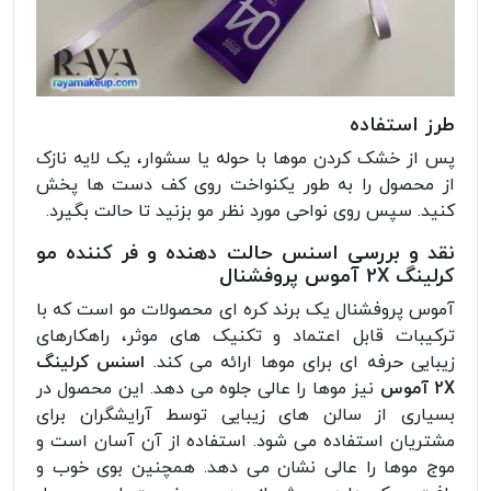
طرز استفاده
پس از خشک کردن موها با حوله یا سشوار، یک لایه نازک
از محصول را به طور یکنواخت روی کف دست ها پخش
کنید. سپس روی نواحی مورد نظر مو بزنید تا حالت بگیرد.
نقد و بررسی اسنس حالت دهنده و فر کننده مو
کرلینگ 2X آموس پروفشنال
آموس پروفشنال یک برند کره ای محصولات مو است که با
ترکیبات قابل اعتماد و تکنیک های موثر، راهکارهای
زیبایی حرفه ای برای موها ارائه می کند.
اسنس کرلینگ
2X آموس
نیز موها را عالی جلوه می دهد. این محصول در
بسیاری از سالن های زیبایی توسط آرایشگران برای
مشتریان استفاده می شود. استفاده از آن آسان است و
موج موها را عالی نشان می دهد. همچنین بوی خوب و