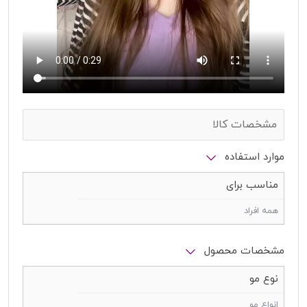
مشخصات کالا
موارد استفاده
مناسب برای
همه افراد
مشخصات محصول
نوع مو
انواع مو