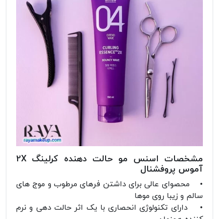
مشخصات اسنس مو حالت دهنده کرلینگ 2X
آموس پروفشنال
• محصوای عالی برای داشتن فرهای مرطوب و موج های
سالم و زیبا روی موها
• دارای تکنولوژی انحصاری با یک اثر حالت دهی و نرم