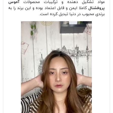
مواد تشکیل دهنده و ترکیبات محصولات
آموس
پروفشنال
کاملا ایمن و قابل اعتماد بوده و این برند را به
برندی محبوب در دنیا تبدیل کرده است.