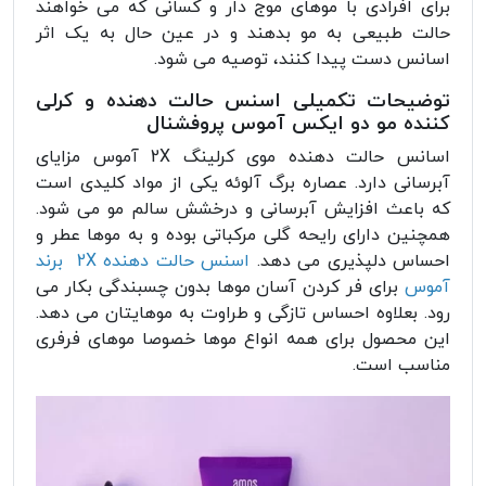
برای افرادی با موهای موج دار و کسانی که می خواهند
حالت طبیعی به مو بدهند و در عین حال به یک اثر
اسانس دست پیدا کنند، توصیه می شود.
توضیحات تکمیلی اسنس حالت دهنده و کرلی
کننده مو دو ایکس آموس پروفشنال
اسانس حالت دهنده موی کرلینگ 2X آموس مزایای
آبرسانی دارد. عصاره برگ آلوئه یکی از مواد کلیدی است
که باعث افزایش آبرسانی و درخشش سالم مو می شود.
همچنین دارای رایحه گلی مرکباتی بوده و به موها عطر و
احساس دلپذیری می دهد.
اسنس حالت دهنده 2X برند
آموس
برای فر کردن آسان موها بدون چسبندگی بکار می
رود. بعلاوه احساس تازگی و طراوت به موهایتان می دهد.
این محصول برای همه انواع موها خصوصا موهای فرفری
مناسب است.