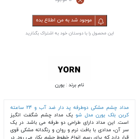
موجود شد به من اطلاع بده
این محصول را با دوستان خود به اشتراک بگذارید
نام برند :
یورن
مداد چشم مشکی دوطرفه پد دار ضد آب و 24 ساعته
کربن بلک یورن مدل شو
یک مداد چشم شگفت انگیز
است. این مداد دارای طراحی دو طرفه می باشد. در یک
سر آن، مدادی با بافت نرم و روان و رنگدانه مشکی قوی
قرار دارد که برای رسم انواع خطوط چشم بکار می رود. در