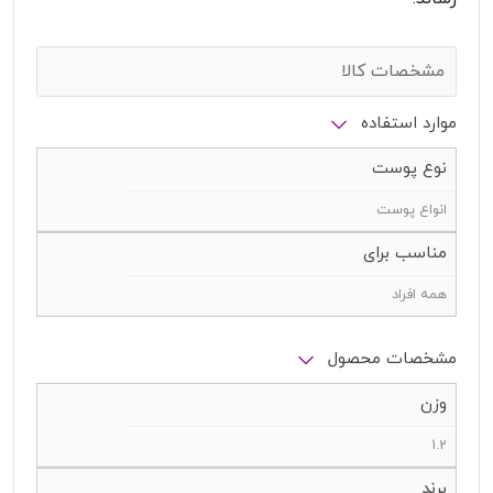
مشخصات کالا
موارد استفاده
نوع پوست
انواع پوست
مناسب برای
همه افراد
مشخصات محصول
وزن
1.2
برند