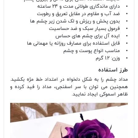
• دارای ماندگاری طولانی مدت و 24 ساعته
• ضد آب و مقاوم در مقابل تعریق و رطوبت
• بدون پخش و ریزش و لک شدن زیر چشم ها
• فرمول بسیار سبک و ضد حساسیت
• ایده آل برای چشم های حساس
• قابل استفاده برای مصارف روزانه یا مهمانی ها
• مناسب انواع پوست و چشم
• وزن: 1.2 گرم
طرز استفاده
مداد چشم را به شکل دلخواه در امتداد خط مژه بکشید.
همچنین می توان با سر اسفنجی، مداد را فید کرده و
ظاهر اسموکی ایجاد نمایید.