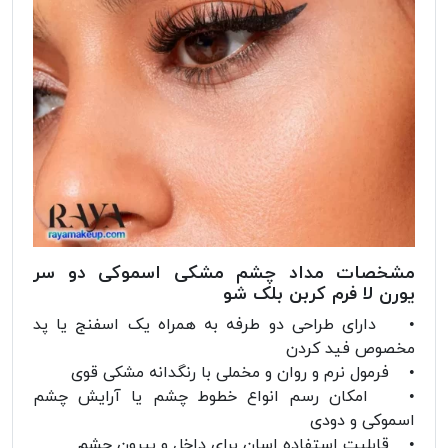
مشخصات مداد چشم مشکی اسموکی دو سر
یورن لا فرم کربن بلک شو
• دارای طراحی دو طرفه به همراه یک اسفنج یا پد
مخصوص فید کردن
• فرمول نرم و روان و مخملی با رنگدانه مشکی قوی
• امکان رسم انواع خطوط چشم یا آرایش چشم
اسموکی و دودی
• قابلیت استفاده اسان برای داخل و بیرون چشم