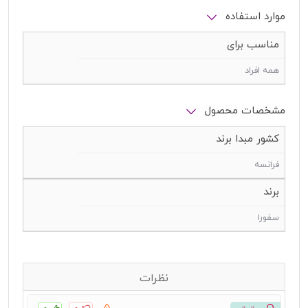
موارد استفاده
مناسب برای
همه افراد
مشخصات محصول
کشور مبدا برند
فرانسه
برند
سفورا
نظرات