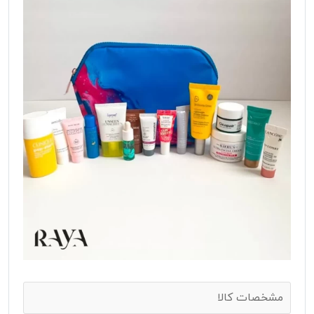
مشخصات کالا