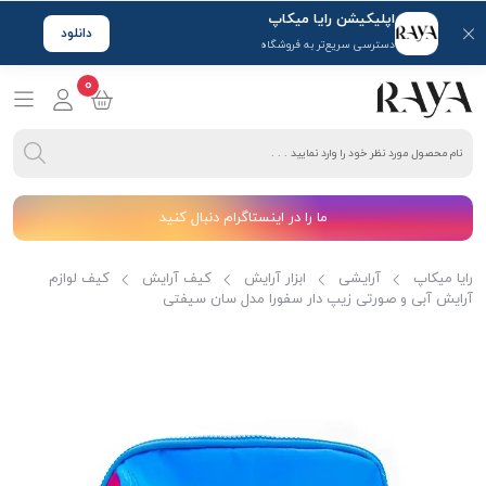
اپلیکیشن رایا میکاپ
دانلود
دسترسی سریع‌تر به فروشگاه
0
ما را در اینستاگرام دنبال کنید
رایا میکاپ
آرایشی
ابزار آرایش
کیف آرایش
کیف لوازم
آرایش آبی و صورتی زیپ دار سفورا مدل سان سیفتی