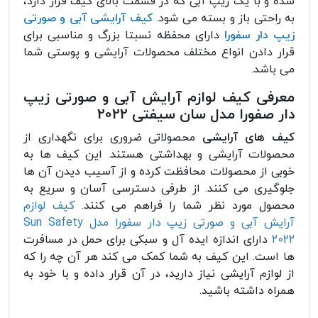
شده و با یک زیپ آبی که در قسمت بالای کیف قرار دارد،
به راحتی باز و بسته می شود.
کیف آرایشی آبی و صورتی
زیپ دار سفورا
دارای محفظه نسبتا بزرگ و مناسبی برای
قرار دادن انواع مختلف محصولات آرایشی و پوستی شما
می باشد.
معرفی کیف لوازم آرایش آبی و صورتی زیپ
دار صفورا مدل سان سیفتی 2022
کیف های آرایشی
محصولاتی ضروری برای نگهداری از
محصولات آرایشی و بهداشتی هستند. این کیف ها به
خوبی از محصولات محافظت کرده و از آسیب دیدن آن ها
جلوگیری می کنند. از طرفی دسترسی آسان و سریع به
محصول مورد نظر شما را فراهم می کنند.
کیف لوازم
آرایش آبی و صورتی زیپ دار سفورا مدل Sun Safety
2022
دارای اندازه ایده آل و سبکی برای حمل در مسافرت
ها است. این کیف به شما کمک می کند هر آن چه را که
از لوازم آرایشی نیاز دارید، در آن قرار داده و با خود به
همراه داشته باشید.