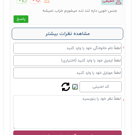
۰
۰
حقیقی
جنس خوبی داره تند تند میشورم خراب نمیشه
پاسخ
مشاهده نظرات بیشتر