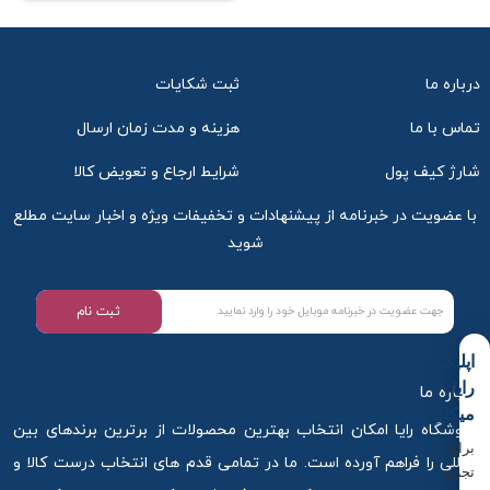
درباره ما
ثبت شکایات
تماس با ما
هزینه و مدت زمان ارسال
شارژ کیف پول
شرایط ارجاع و تعویض کالا
با عضویت در خبرنامه از پیشنهادات و تخفیفات ویژه و اخبار سایت مطلع
شوید
ثبت نام
اپلیکیشن
رایا
درباره ما
میکاپ
فروشگاه رایا امکان انتخاب بهترین محصولات از برترین برندهای بین
برای
المللی را فراهم آورده است. ما در تمامی قدم های انتخاب درست کالا و
تجربه