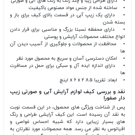
• دارای طراحی زیبا و چند رنگ به رنگ های آبی و صورتی
• ساخته شده از جنس مواد مصنوعی باکیفیت
• دارای یک زیپ آبی در قسمت بالای کیف برای باز و
بسته شدن
• دارای محفظه نسبتا بزرگ و مناسبی برای قرار دادن
انواع مختلف محصولات آرایشی و پوستی
• محافظت از محصولات و جلوگیری از آسیب دیدن آن
ها
• امکان دسترسی آسان و سریع به محصول مورد نظر
• دارای اندازه ایده آل و سبکی برای حمل در مسافرت
ها
• ابعاد: تقریبا 8.5 x 6 x 2 اینچ
نقد و بررسی کیف لوازم آرایش آبی و صورتی زیپ
دار صفورا
پس از شناخت ویژگی های محصول، در این قسمت نوبت
به نقد آن رسیده است. این کیف آرایشی طراحی و رنگ
های بسیار زیبایی دارد که شبیه احساس غواصی و
اقیانوس به نظر می رسد. همه محصولات مورد نظرتان به