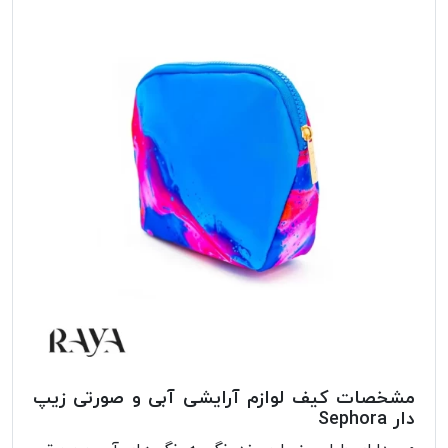
مشخصات کیف لوازم آرایشی آبی و صورتی زیپ
دار Sephora