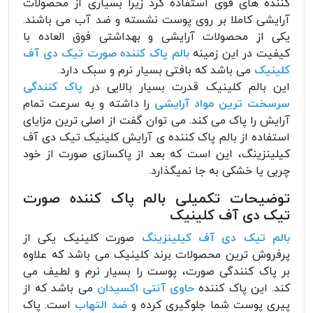
کننده های قوی استفاده کرد زیرا بسیاری از محصولات
آرایشی کاملا بر روی پوست نشسته و ضد آب می باشند.
یکی از محصولات آرایشی و بهداشتی فوق العاده با
کیفیت در این زمینه
بالم پاک کننده صورت تیک دی آف
کلینیک
می باشد که بافتی بسیار نرم و سبک دارد.
این بالم کلینیک قدرت بسیار بالایی در
پاک کنندگی
سرسخت ترین مواد آرایشی
را داشته و به سرعت تمام
آرایش را پاک می کند. می توان گفت از اصلی ترین مزایای
استفاده از بالم پاک کننده ی آرایش کلینیک تیک دی آف
کیلینزینگ، این است که بعد از پاکسازی صورت از خود
چربی یا خشکی به جا نمیگذارد.
توضیحات تکمیلی بالم پاک کننده صورت
تیک دی آف کلینیک
بالم تیک دی آف کیلینزینگ
صورت کلینیک یکی از
پرفروش ترین محصولات برند کلینیک می باشد که علاوه
بر پاک کنندگی صورت، پوست را بسیار نرم و لطیف می
کند. این پاک کننده
حاوی آنتی اکسیدان
می باشد که از
پیری پوست شما جلوگیری کرده و
ضد التهاب
است. پاک