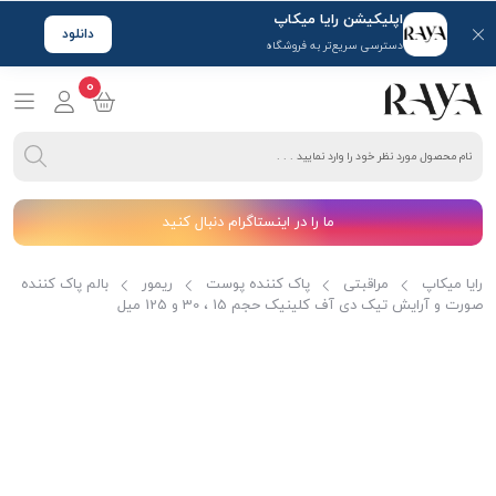
اپلیکیشن رایا میکاپ
دانلود
دسترسی سریع‌تر به فروشگاه
0
ما را در اینستاگرام دنبال کنید
رایا میکاپ
مراقبتی
پاک کننده پوست
ریمور
بالم پاک کننده
صورت و آرایش تیک دی آف کلینیک حجم 15 ، 30 و 125 میل