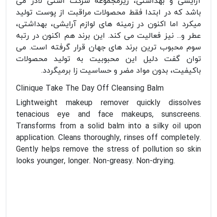
آرایشی و بهداشتی، زیرمجموعه شرکت استی لادر می
باشد که در ابتدا فقط محصولات مراقبت از پوست تولید
میکرد اما اکنون در زمینه های لوازم آرایشی، بهداشتی،
عطر و... نیز فعالیت می کند. این برند هم اکنون در رتبه
سوم محبوب ترین برند های جهان قرار گرفته است. می
توان گفت دلیل این محبوبیت به تولید محصولات
باکیفیت، بدون مواد مضر و حساسیت زا برمیگردد.
Clinique Take The Day Off Cleansing Balm
Lightweight makeup remover quickly dissolves
tenacious eye and face makeups, sunscreens.
Transforms from a solid balm into a silky oil upon
application. Cleans thoroughly, rinses off completely.
Gently helps remove the stress of pollution so skin
looks younger, longer. Non-greasy. Non-drying.