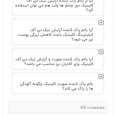
آیا از بالم پاک کننده آرایش تیک دی آف
کلینیک دور چشم ها ولب هم می توان استفاده
کرد؟
آیا بالم پاک کننده آرایش تیک دی آف
کیلینزینگ کلینیک باعث کاهش تیرگی پوست
نیز می شود؟
آیا بالم پاک کننده صورت و آرایش تیک دی آف
کلینیک برای آقایان نیز مناسب می باشد؟
بالم پاک کننده صورت کلینیک چگونه آلودگی
ها را پاک می کند؟
مشخصات کالا