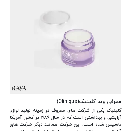
معرفی برند کلینیک(Clinique)
کلینیک یکی از شرکت های معروف در زمینه تولید لوازم
آرایشی و بهداشتی است که در سال 1986 در کشور آمریکا
تاسیس شده است. این شرکت همانند دیگر شرکت های