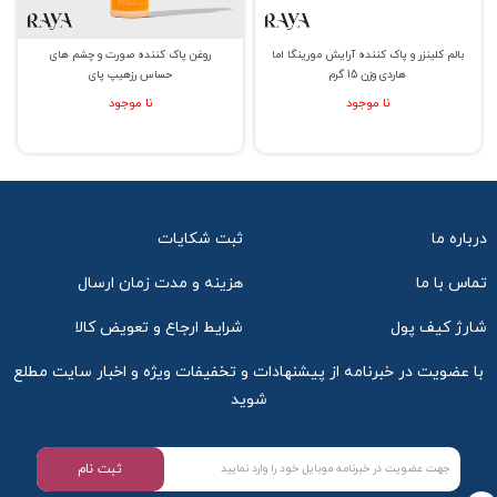
بالم کلینزر و پاک کننده آرایش مورینگا اما
روغن پاک کننده صورت و چشم های
هاردی وزن 15 گرم
حساس رزهیپ پای
نا موجود
نا موجود
درباره ما
ثبت شکایات
تماس با ما
هزینه و مدت زمان ارسال
شارژ کیف پول
شرایط ارجاع و تعویض کالا
با عضویت در خبرنامه از پیشنهادات و تخفیفات ویژه و اخبار سایت مطلع
شوید
ثبت نام