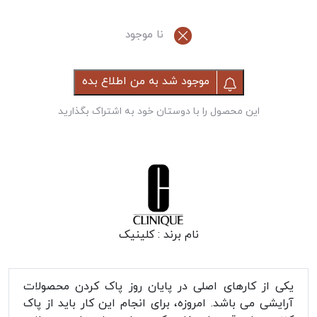
نا موجود
موجود شد به من اطلاع بده
این محصول را با دوستان خود به اشتراک بگذارید
نام برند :
کلینیک
یکی از کارهای اصلی در پایان روز پاک کردن محصولات
آرایشی می باشد. امروزه، برای انجام این کار باید از پاک