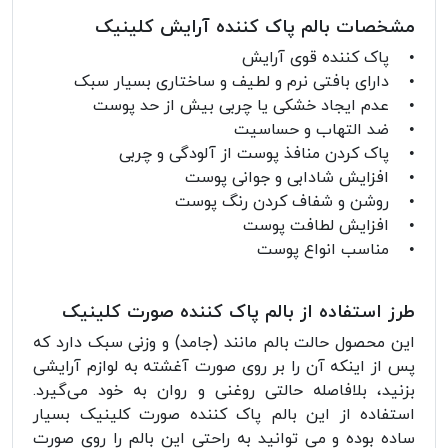
مشخصات بالم پاک کننده آرایش کلینیک
• پاک کننده قوی آرایش
• دارای بافتی نرم و لطیف و ساختاری بسیار سبک
• عدم ایجاد خشکی یا چربی بیش از حد پوست
• ضد التهاب و حساسیت
• پاک کردن منافذ پوست از آلودگی و چربی
• افزایش شادابی و جوانی پوست
• روشن و شفاف کردن رنگ پوست
• افزایش لطافت پوست
• مناسب انواع پوست
طرز استفاده از بالم پاک کننده صورت کلینیک
این محصول حالت بالم مانند (جامد) و وزنی سبک دارد که
پس از اینکه آن را بر روی صورت آغشته به لوازم آرایشی
بزنید، بلافاصله حالتی روغنی و روان به خود می‌گیرد.
استفاده از این بالم پاک کننده صورت کلینیک بسیار
ساده بوده و می توانید به راحتی این بالم را روی صورت