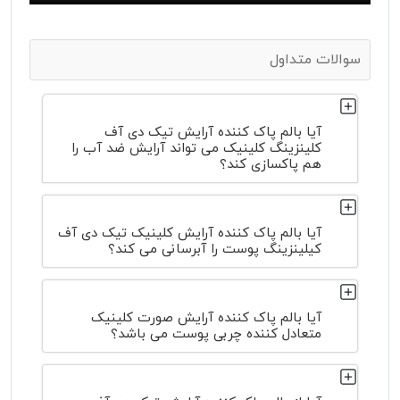
سوالات متداول
آیا بالم پاک کننده آرایش تیک دی آف
کلینزینگ کلینیک می تواند آرایش ضد آب را
هم پاکسازی کند؟
آیا بالم پاک کننده آرایش کلینیک تیک دی آف
کیلینزینگ پوست را آبرسانی می کند؟
آیا بالم پاک کننده آرایش صورت کلینیک
متعادل کننده چربی پوست می باشد؟