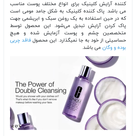
کننده آرایش کلینیک برای انواع مختلف پوست مناسب
می باشد. پاک کننده کلینیک به شکل جامد مومی است
که در حین استفاده به یک روغن سبک و ابریشمی جهت
پاک کردن آرایش تبدیل می‌شود. این محصول توسط
متخصصین چشم و پوست آزمایش شده و هیچ
حساسیتی از خود به جا نمیگذارد. این محصول
فاقد چربی
بوده و وگان
می باشد.