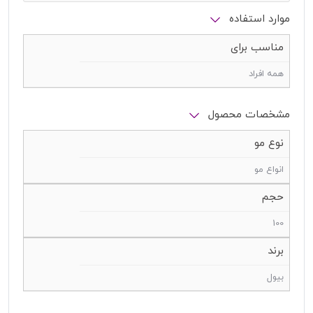
موارد استفاده
مناسب برای
همه افراد
مشخصات محصول
نوع مو
انواع مو
حجم
100
برند
بیول