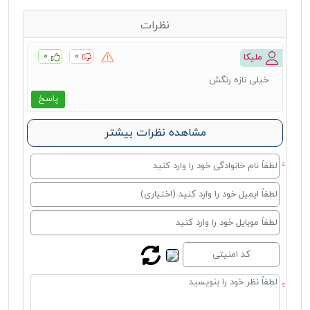
نظرات
۰
۰
ملیکا
خیلی نازه رنگش
پاسخ
مشاهده نظرات بیشتر