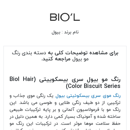
نام برند :
بیول
برای مشاهده توضیحات کلی به
دسته بندی رنگ
مو بیول
مراجعه کنید.
رنگ مو بیول سری بیسکوییتی (Biol Hair
Color Biscuit Series)
رنگ موی سری بیسکوئیتی بیول
یک رنگی موی جذاب و
ترکیبی از دو طیف رنگی طلایی و طوسی می باشد. این
رنگ مو با فرمولاسیون آلمانی و بر پایه ترکیبات طبیعی
ساخته شده و آمونیاک بسیار کمی دارد. به همین دلیل در
حفظ سلامت موها موثر است. در ترکیبات این رنگ مو